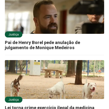
Justiça
Pai de Henry Borel pede anulação de
julgamento de Monique Medeiros
Justiça
Lei torna crime exercício ilegal da medicina