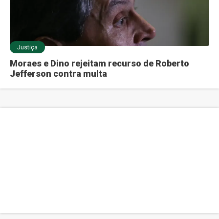
Justiça
Moraes e Dino rejeitam recurso de Roberto
Jefferson contra multa