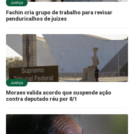
Justiça
Fachin cria grupo de trabalho para revisar
penduricalhos de juízes
Justiça
Moraes valida acordo que suspende ação
contra deputado réu por 8/1