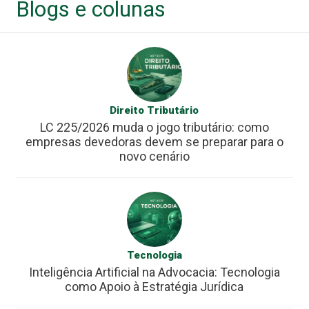
Blogs e colunas
Direito Tributário
LC 225/2026 muda o jogo tributário: como
empresas devedoras devem se preparar para o
novo cenário
Tecnologia
Inteligência Artificial na Advocacia: Tecnologia
como Apoio à Estratégia Jurídica