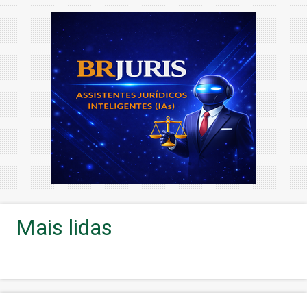
Mais lidas