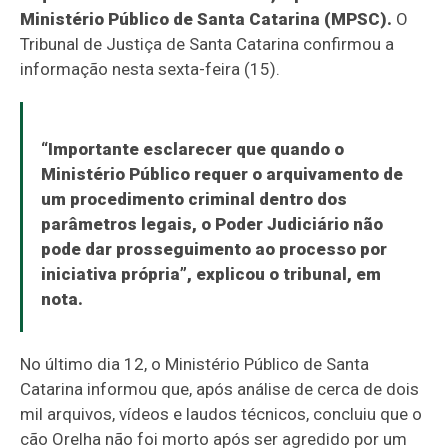
Ministério Público de Santa Catarina (MPSC).
O
Tribunal de Justiça de Santa Catarina confirmou a
informação nesta sexta-feira (15).
“Importante esclarecer que quando o
Ministério Público requer o arquivamento de
um procedimento criminal dentro dos
parâmetros legais, o Poder Judiciário não
pode dar prosseguimento ao processo por
iniciativa própria”, explicou o tribunal, em
nota.
No último dia 12, o Ministério Público de Santa
Catarina informou que, após análise de cerca de dois
mil arquivos, vídeos e laudos técnicos, concluiu que o
cão Orelha não foi morto após ser agredido por um