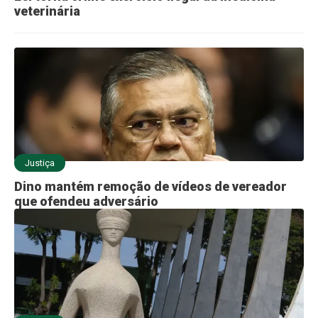
veterinária
Justiça
Dino mantém remoção de vídeos de vereador
que ofendeu adversário