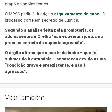
grupo de adolescentes.
O MPSC pediu à Justiça o
arquivamento do caso
. O
processo corre em segredo de Justiça.
Segundo a análise feita pela promotoria, os
adolescentes e Orelha “não estiveram juntos na
praia no período da suposta agressão”.
O órgão afirma que a morte do bicho – que foi
submetido à eutanásia – aconteceu devido a uma
“condição grave e preexistente, e não à
agressão”.
Veja também