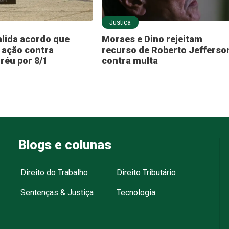
Justiça
lida acordo que
Moraes e Dino rejeitam
 ação contra
recurso de Roberto Jefferso
réu por 8/1
contra multa
Blogs e colunas
Direito do Trabalho
Direito Tributário
Sentenças & Justiça
Tecnologia