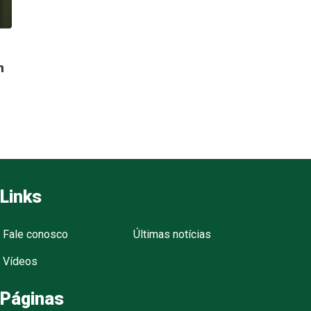
n
Links
Fale conosco
Últimas notícias
Vídeos
Páginas