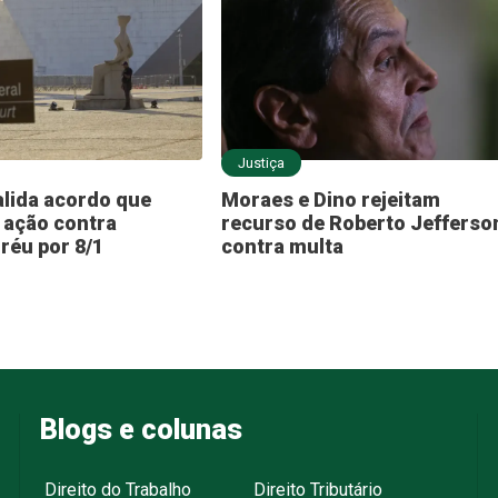
Justiça
lida acordo que
Moraes e Dino rejeitam
 ação contra
recurso de Roberto Jefferso
réu por 8/1
contra multa
Blogs e colunas
Direito do Trabalho
Direito Tributário