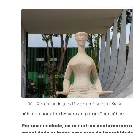
© Fabio Rodrigues-Pozzebom/ Agência Brasil
públicos por atos lesivos ao patrimônio público.
Por unanimidade, os ministros confirmaram a 