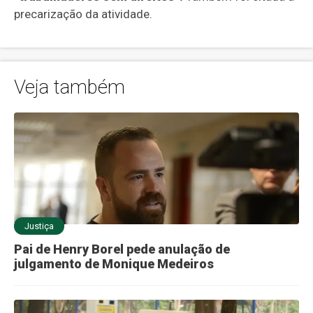
precarização da atividade.
Veja também
Justiça
Pai de Henry Borel pede anulação de
julgamento de Monique Medeiros