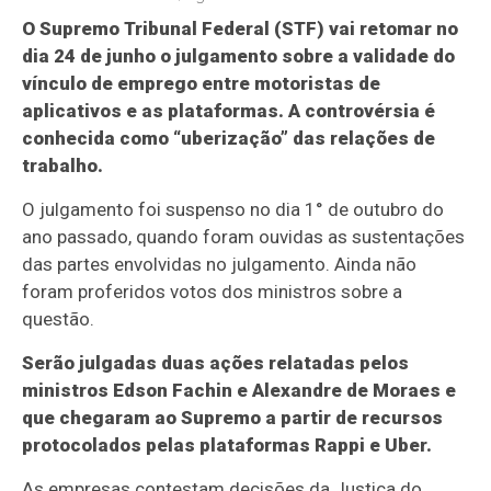
O Supremo Tribunal Federal (STF) vai retomar no
dia 24 de junho o julgamento sobre a validade do
vínculo de emprego entre motoristas de
aplicativos e as plataformas. A controvérsia é
conhecida como “uberização” das relações de
trabalho.
O julgamento foi suspenso no dia 1° de outubro do
ano passado, quando foram ouvidas as sustentações
das partes envolvidas no julgamento. Ainda não
foram proferidos votos dos ministros sobre a
questão.
Serão julgadas duas ações relatadas pelos
ministros Edson Fachin e Alexandre de Moraes e
que chegaram ao Supremo a partir de recursos
protocolados pelas plataformas Rappi e Uber.
As empresas contestam decisões da Justiça do