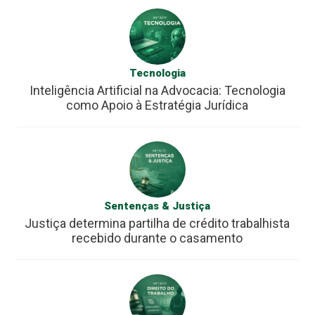
Tecnologia
Inteligência Artificial na Advocacia: Tecnologia
como Apoio à Estratégia Jurídica
Sentenças & Justiça
Justiça determina partilha de crédito trabalhista
recebido durante o casamento