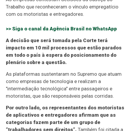
Trabalho que reconheceram o vínculo empregatício
com os motoristas e entregadores.
>> Siga o canal da
Agência Brasil
no WhatsApp
A decisão que será tomada pela Corte terá
impacto em 10 mil processos que estão parados
em todo o país à espera do posicionamento do
plenário sobre a questão.
As plataformas sustentaram no Supremo que atuam
como empresas de tecnologia e realizam a
"intermediação tecnológica" entre passageiros e
motoristas, que são responsáveis pelas corridas.
Por outro lado, os representantes dos motoristas
de aplicativos e entregadores afirmam que as
categorias fazem parte de um grupo de
“trabalhadores sem direitos”.
Também foi citada a