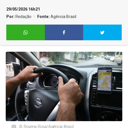
29/05/2026 16h21
Por:
Redação
Fonte:
Agência Brasil
© Rovena Rosa/Agência Brasil