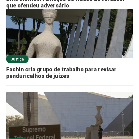
que ofendeu adversário
Justiça
Fachin cria grupo de trabalho para revisar
penduricalhos de juízes