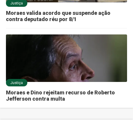
Justiça
Moraes valida acordo que suspende ação
contra deputado réu por 8/1
Justiça
Moraes e Dino rejeitam recurso de Roberto
Jefferson contra multa