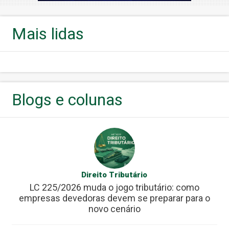
Mais lidas
Blogs e colunas
Direito Tributário
LC 225/2026 muda o jogo tributário: como
empresas devedoras devem se preparar para o
novo cenário