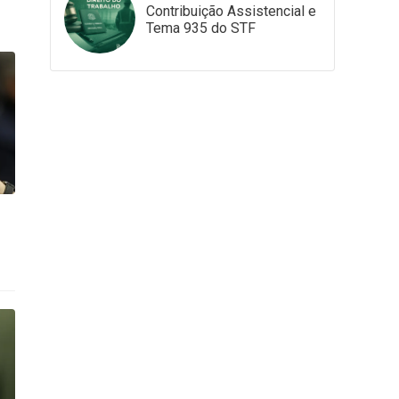
Contribuição Assistencial e
Tema 935 do STF