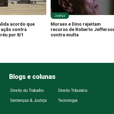
Justiça
lida acordo que
Moraes e Dino rejeitam
 ação contra
recurso de Roberto Jefferso
réu por 8/1
contra multa
Blogs e colunas
Direito do Trabalho
Direito Tributário
Sentenças & Justiça
Tecnologia