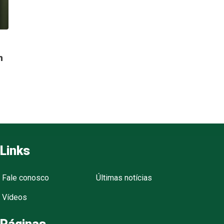
n
Links
Fale conosco
Últimas notícias
Vídeos