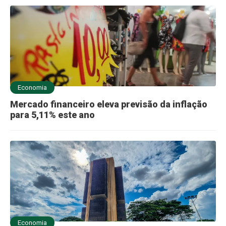
Economia
Mercado financeiro eleva previsão da inflação
para 5,11% este ano
Economia