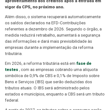
aproveitamento dos créditos após a entrada em
vigor da CPS, no próximo ano.
Além disso, o sistema recuperará automaticamente
os saldos declarados na EFD-Contribuições
referentes a dezembro de 2026. Segundo o órgão, a
medida reduzirá retrabalho, aumentará a segurança
das informações e dará mais previsibilidade às
empresas durante a implementação da reforma
tributária.
Em 2026, a reforma tributária está em
fase de
testes
, com as empresas cobrando uma alíquota
simbólica de 0,9% de CBS e 0,1% de Imposto sobre
Bens e Serviços (IBS) que serão deduzidas dos
tributos atuais. O IBS será administrado pelos
estados e municípios, enquanto a CBS será um tributo
federal.