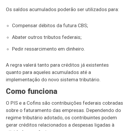
Os saldos acumulados poderão ser utilizados para:
Compensar débitos da futura CBS;
Abater outros tributos federais;
Pedir ressarcimento em dinheiro.
A regra valerá tanto para créditos já existentes
quanto para aqueles acumulados até a
implementação do novo sistema tributário.
Como funciona
O PIS e a Cofins são contribuições federais cobradas
sobre o faturamento das empresas. Dependendo do
regime tributário adotado, os contribuintes podem
gerar créditos relacionados a despesas ligadas à