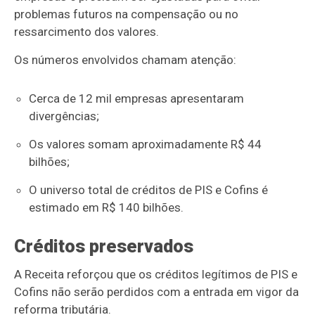
problemas futuros na compensação ou no
ressarcimento dos valores.
Os números envolvidos chamam atenção:
Cerca de 12 mil empresas apresentaram
divergências;
Os valores somam aproximadamente R$ 44
bilhões;
O universo total de créditos de PIS e Cofins é
estimado em R$ 140 bilhões.
Créditos preservados
A Receita reforçou que os créditos legítimos de PIS e
Cofins não serão perdidos com a entrada em vigor da
reforma tributária.