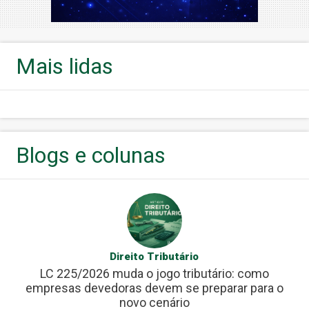
Mais lidas
Blogs e colunas
Direito Tributário
LC 225/2026 muda o jogo tributário: como
empresas devedoras devem se preparar para o
novo cenário