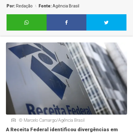
Por:
Redação
Fonte:
Agência Brasil
© Marcelo Camargo/Agência Brasil
A Receita Federal identificou divergências em