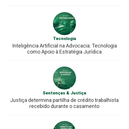
Tecnologia
Inteligência Artificial na Advocacia: Tecnologia
como Apoio à Estratégia Jurídica
Sentenças & Justiça
Justiça determina partilha de crédito trabalhista
recebido durante o casamento