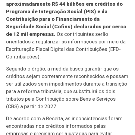
aproximadamente R$ 44 bilhões em créditos do
Programa de Integração Social (PIS) e da
Contribuição para o Financiamento da
Seguridade Social (Cofins) declarados por cerca
de 12 mil empresas.
Os contribuintes serão
orientados a regularizar as informações por meio da
Escrituração Fiscal Digital das Contribuições (EFD-
Contribuições).
Segundo o órgão, a medida busca garantir que os
créditos sejam corretamente reconhecidos e possam
ser utilizados sem impedimentos durante a transição
para a reforma tributária, que substituirá os dois
tributos pela Contribuição sobre Bens e Serviços
(CBS) a partir de 2027.
De acordo com a Receita, as inconsistências foram
encontradas nos créditos informados pelas
empresas e precisam ser ajustadas para evitar