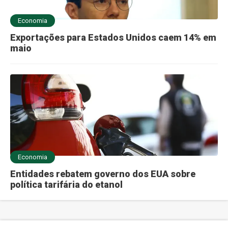
Economia
Exportações para Estados Unidos caem 14% em
maio
Economia
Entidades rebatem governo dos EUA sobre
política tarifária do etanol