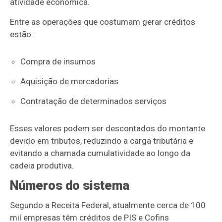
atividade econômica.
Entre as operações que costumam gerar créditos
estão:
Compra de insumos
Aquisição de mercadorias
Contratação de determinados serviços
Esses valores podem ser descontados do montante
devido em tributos, reduzindo a carga tributária e
evitando a chamada cumulatividade ao longo da
cadeia produtiva.
Números do sistema
Segundo a Receita Federal, atualmente cerca de 100
mil empresas têm créditos de PIS e Cofins