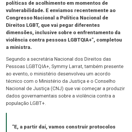
políticas de acolhimento em momentos de
vulnerabilidade. E enviamos recentemente ao
Congresso Nacional a Política Nacional de
Direitos LGBT, que vai pegar diferentes
dimensões, inclusive sobre o enfrentamento da
violência contra pessoas LGBTQIA+”, completou
a ministra.
Segundo a secretária Nacional dos Direitos das
Pessoas LGBTQIA+, Symmy Larrat, também presente
ao evento, o ministério desenvolveu um acordo
técnico com o Ministério da Justiça e o Conselho
Nacional de Justiça (CNJ) que vai começar a produzir
dados governamentais sobre a violência contra a
população LGBT+.
“E, a partir daí, vamos construir protocolos