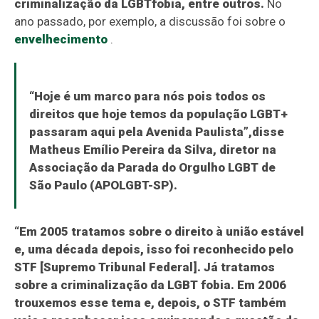
criminalização da LGBTfobia, entre outros.
No
ano passado, por exemplo, a discussão foi sobre o
envelhecimento
.
“Hoje é um marco para nós pois todos os
direitos que hoje temos da população LGBT+
passaram aqui pela Avenida Paulista”,disse
Matheus Emílio Pereira da Silva, diretor na
Associação da Parada do Orgulho LGBT de
São Paulo (APOLGBT-SP).
“Em 2005 tratamos sobre o direito à união estável
e, uma década depois, isso foi reconhecido pelo
STF [Supremo Tribunal Federal]. Já tratamos
sobre a criminalização da LGBT fobia. Em 2006
trouxemos esse tema e, depois, o STF também