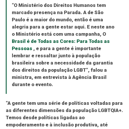
“O Ministério dos Direitos Humanos tem
marcado presença na Parada. A de São
Paulo é a maior do mundo, então é uma
alegria para a gente estar aqui. E neste ano
o Ministério está com uma campanha, O
Brasil é de Todas as Cores: Para Todas as
Pessoas
, e para a gente é importante
lembrar e ressaltar junto à população
brasileira sobre a necessidade da garantia
dos direitos da população LGBT”, falou a
ministra, em entrevista à
Agência Brasil
durante o evento.
“A gente tem uma série de políticas voltadas para
as diferentes dimensões da população LGBTQIA+.
Temos desde políticas ligadas ao
empoderamento e à inclusão produtiva, até