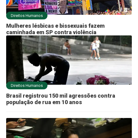
Direitos Humanos
Mulheres lésbicas e bissexuais fazem
caminhada em SP contra violência
Direitos Humanos
Brasil registrou 150 mil agressões contra
população de rua em 10 anos