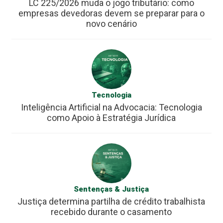
LC 225/2026 muda o jogo tributário: como
empresas devedoras devem se preparar para o
novo cenário
Tecnologia
Inteligência Artificial na Advocacia: Tecnologia
como Apoio à Estratégia Jurídica
Sentenças & Justiça
Justiça determina partilha de crédito trabalhista
recebido durante o casamento