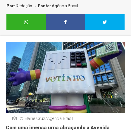
Por:
Redação
Fonte:
Agência Brasil
© Elaine Cruz/Agência Brasil
Com uma imensa urna abraçando a Avenida