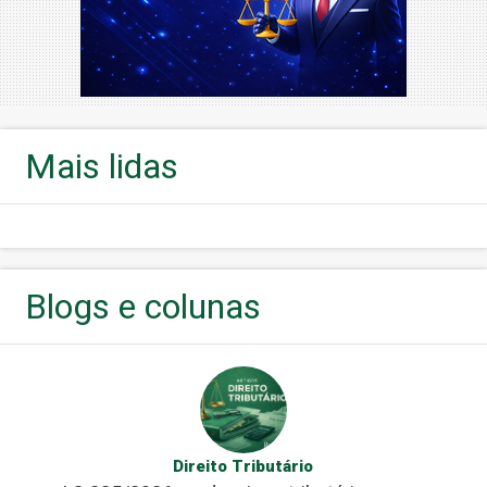
Mais lidas
Blogs e colunas
Direito Tributário