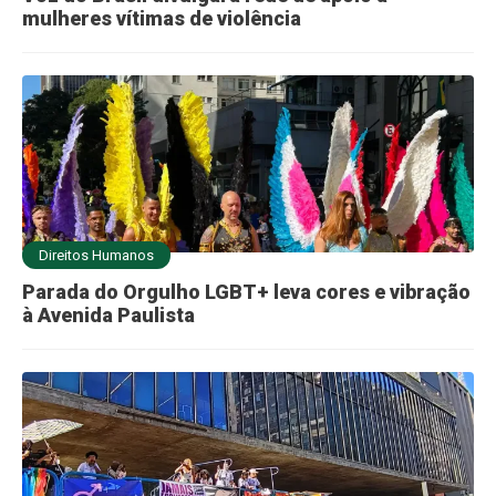
mulheres vítimas de violência
Direitos Humanos
Parada do Orgulho LGBT+ leva cores e vibração
à Avenida Paulista