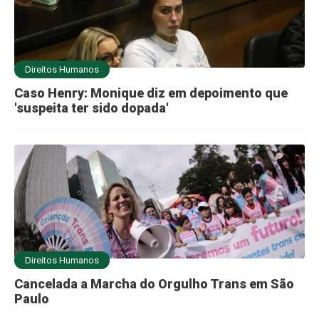
Direitos Humanos
Caso Henry: Monique diz em depoimento que
'suspeita ter sido dopada'
Direitos Humanos
Cancelada a Marcha do Orgulho Trans em São
Paulo