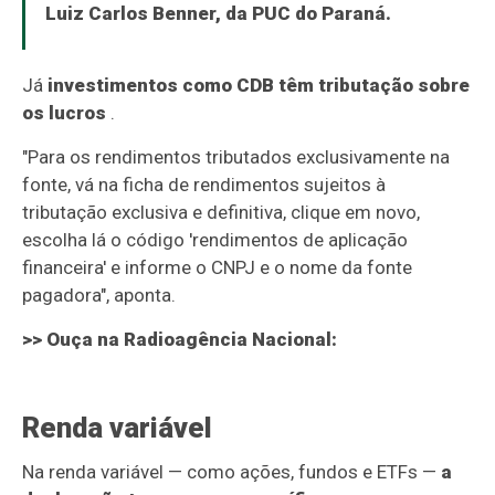
Luiz Carlos Benner, da PUC do Paraná.
Já
investimentos como CDB têm tributação sobre
os lucros
.
"Para os rendimentos tributados exclusivamente na
fonte, vá na ficha de rendimentos sujeitos à
tributação exclusiva e definitiva, clique em novo,
escolha lá o código 'rendimentos de aplicação
financeira' e informe o CNPJ e o nome da fonte
pagadora", aponta.
>> Ouça na Radioagência Nacional:
Renda variável
Na renda variável — como ações, fundos e ETFs —
a