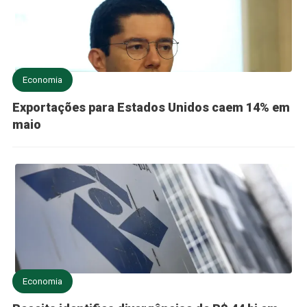
Economia
Exportações para Estados Unidos caem 14% em
maio
Economia