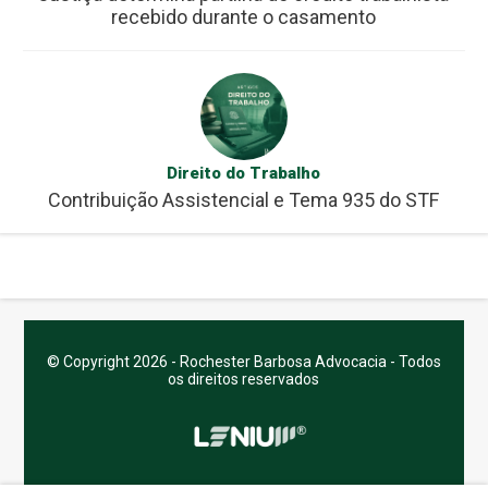
recebido durante o casamento
Direito do Trabalho
Contribuição Assistencial e Tema 935 do STF
© Copyright 2026 - Rochester Barbosa Advocacia - Todos
os direitos reservados