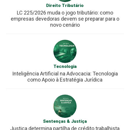
Direito Tributário
LC 225/2026 muda o jogo tributário: como
empresas devedoras devem se preparar para o
novo cenário
Tecnologia
Inteligência Artificial na Advocacia: Tecnologia
como Apoio à Estratégia Jurídica
Sentenças & Justiça
Justiça determina partilha de crédito trabalhista