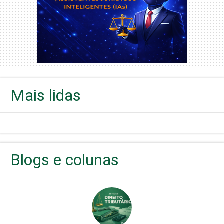
Mais lidas
Blogs e colunas