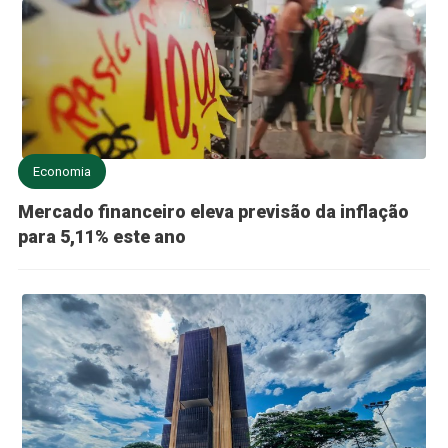
Economia
Mercado financeiro eleva previsão da inflação
para 5,11% este ano