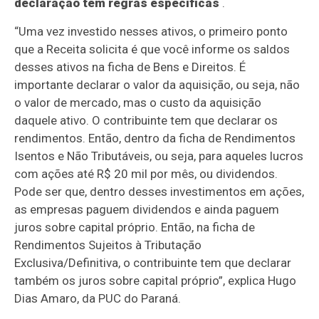
declaração tem regras específicas
.
“Uma vez investido nesses ativos, o primeiro ponto
que a Receita solicita é que você informe os saldos
desses ativos na ficha de Bens e Direitos. É
importante declarar o valor da aquisição, ou seja, não
o valor de mercado, mas o custo da aquisição
daquele ativo. O contribuinte tem que declarar os
rendimentos. Então, dentro da ficha de Rendimentos
Isentos e Não Tributáveis, ou seja, para aqueles lucros
com ações até R$ 20 mil por mês, ou dividendos.
Pode ser que, dentro desses investimentos em ações,
as empresas paguem dividendos e ainda paguem
juros sobre capital próprio. Então, na ficha de
Rendimentos Sujeitos à Tributação
Exclusiva/Definitiva, o contribuinte tem que declarar
também os juros sobre capital próprio”, explica Hugo
Dias Amaro, da PUC do Paraná.