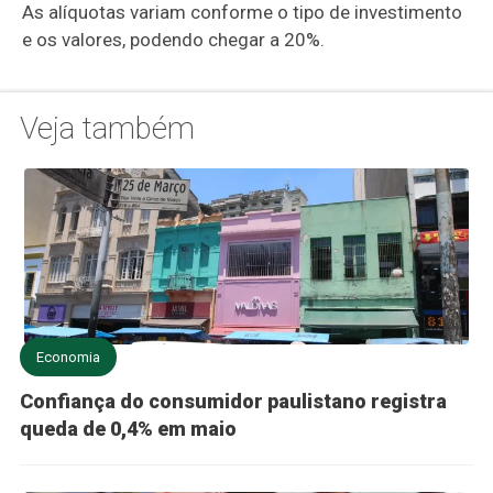
As alíquotas variam conforme o tipo de investimento
e os valores, podendo chegar a 20%.
Veja também
Economia
Confiança do consumidor paulistano registra
queda de 0,4% em maio