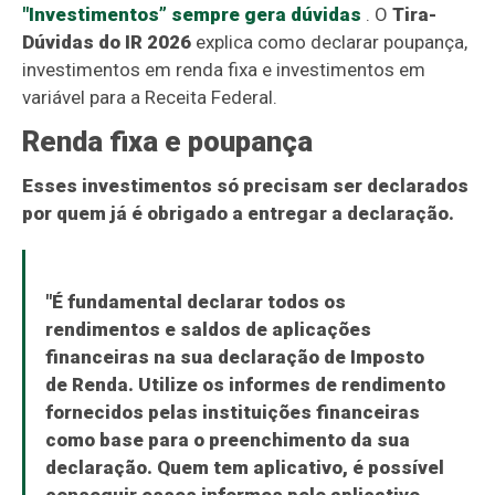
"Investimentos” sempre gera dúvidas
. O
Tira-
Dúvidas do IR 2026
explica como declarar poupança,
investimentos em renda fixa e investimentos em
variável para a Receita Federal.
Renda fixa e poupança
Esses investimentos só precisam ser declarados
por quem já é obrigado a entregar a declaração.
"É fundamental declarar todos os
rendimentos e saldos de aplicações
financeiras na sua declaração de Imposto
de Renda. Utilize os informes de rendimento
fornecidos pelas instituições financeiras
como base para o preenchimento da sua
declaração. Quem tem aplicativo, é possível