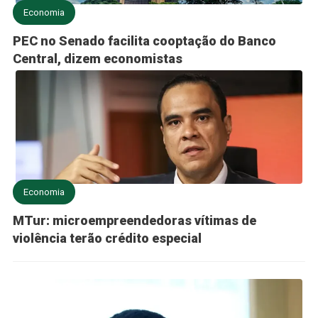
Economia
PEC no Senado facilita cooptação do Banco
Central, dizem economistas
Economia
MTur: microempreendedoras vítimas de
violência terão crédito especial