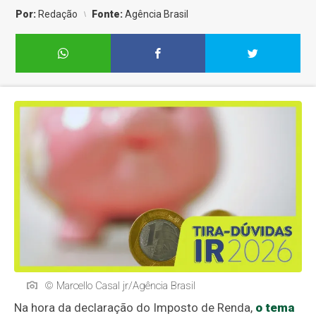
Por:
Redação
Fonte:
Agência Brasil
© Marcello Casal jr/Agência Brasil
Na hora da declaração do Imposto de Renda,
o tema