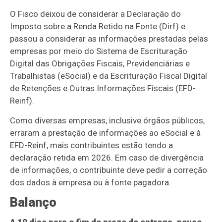
O Fisco deixou de considerar a Declaração do
Imposto sobre a Renda Retido na Fonte (Dirf) e
passou a considerar as informações prestadas pelas
empresas por meio do Sistema de Escrituração
Digital das Obrigações Fiscais, Previdenciárias e
Trabalhistas (eSocial) e da Escrituração Fiscal Digital
de Retenções e Outras Informações Fiscais (EFD-
Reinf).
Como diversas empresas, inclusive órgãos públicos,
erraram a prestação de informações ao eSocial e à
EFD-Reinf, mais contribuintes estão tendo a
declaração retida em 2026. Em caso de divergência
de informações, o contribuinte deve pedir a correção
dos dados à empresa ou à fonte pagadora.
Balanço