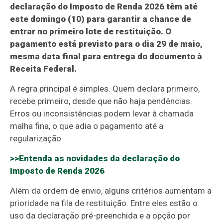
declaração do Imposto de Renda 2026 têm até
este domingo (10) para garantir a chance de
entrar no primeiro lote de restituição. O
pagamento está previsto para o dia 29 de maio,
mesma data final para entrega do documento à
Receita Federal.
A regra principal é simples. Quem declara primeiro,
recebe primeiro, desde que não haja pendências.
Erros ou inconsistências podem levar à chamada
malha fina, o que adia o pagamento até a
regularização.
>>Entenda as novidades da declaração do
Imposto de Renda 2026
Além da ordem de envio, alguns critérios aumentam a
prioridade na fila de restituição. Entre eles estão o
uso da declaração pré-preenchida e a opção por