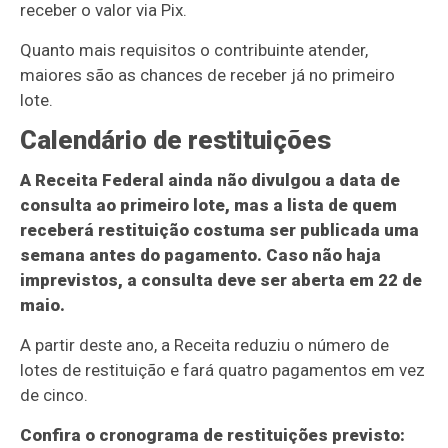
receber o valor via Pix.
Quanto mais requisitos o contribuinte atender,
maiores são as chances de receber já no primeiro
lote.
Calendário de restituições
A Receita Federal ainda não divulgou a data de
consulta ao primeiro lote, mas a lista de quem
receberá restituição costuma ser publicada uma
semana antes do pagamento. Caso não haja
imprevistos, a consulta deve ser aberta em 22 de
maio.
A partir deste ano, a Receita reduziu o número de
lotes de restituição e fará quatro pagamentos em vez
de cinco.
Confira o cronograma de restituições previsto: