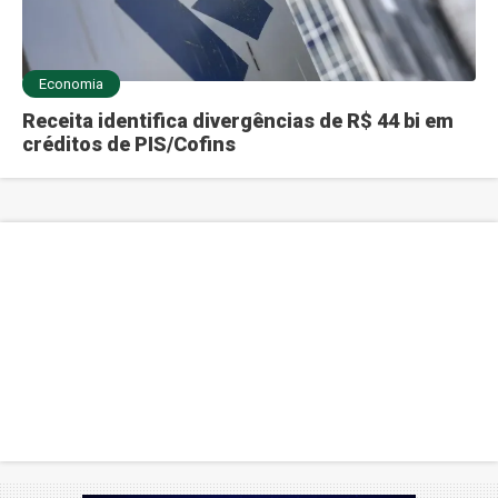
Economia
Receita identifica divergências de R$ 44 bi em
créditos de PIS/Cofins