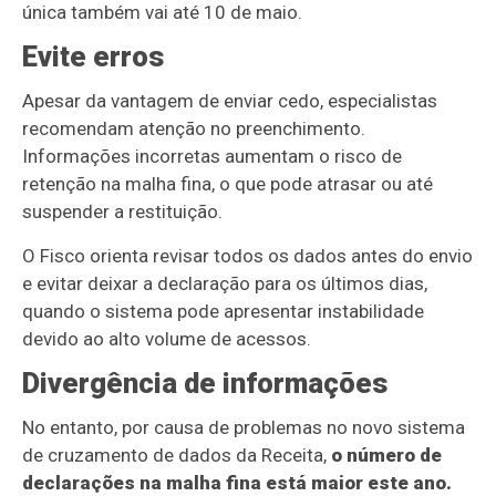
única também vai até 10 de maio.
Evite erros
Apesar da vantagem de enviar cedo, especialistas
recomendam atenção no preenchimento.
Informações incorretas aumentam o risco de
retenção na malha fina, o que pode atrasar ou até
suspender a restituição.
O Fisco orienta revisar todos os dados antes do envio
e evitar deixar a declaração para os últimos dias,
quando o sistema pode apresentar instabilidade
devido ao alto volume de acessos.
Divergência de informações
No entanto, por causa de problemas no novo sistema
de cruzamento de dados da Receita,
o número de
declarações na malha fina está maior este ano.