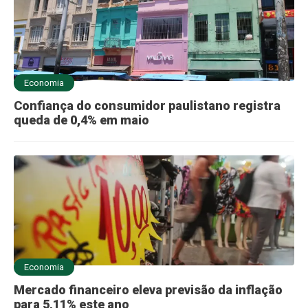
Economia
Confiança do consumidor paulistano registra
queda de 0,4% em maio
Economia
Mercado financeiro eleva previsão da inflação
para 5,11% este ano