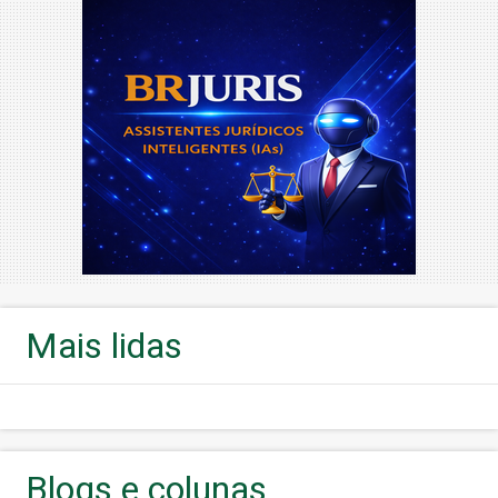
Mais lidas
Blogs e colunas