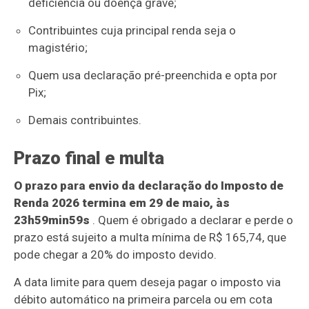
deficiência ou doença grave;
Contribuintes cuja principal renda seja o
magistério;
Quem usa declaração pré-preenchida e opta por
Pix;
Demais contribuintes.
Prazo final e multa
O prazo para envio da declaração do Imposto de
Renda 2026 termina em 29 de maio, às
23h59min59s
. Quem é obrigado a declarar e perde o
prazo está sujeito a multa mínima de R$ 165,74, que
pode chegar a 20% do imposto devido.
A data limite para quem deseja pagar o imposto via
débito automático na primeira parcela ou em cota