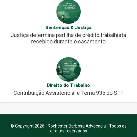
Sentenças & Justiça
Justiça determina partilha de crédito trabalhista
recebido durante o casamento
Direito do Trabalho
Contribuição Assistencial e Tema 935 do STF
© Copyright 2026 - Rochester Barbosa Advocacia - Todos os
direitos reservados