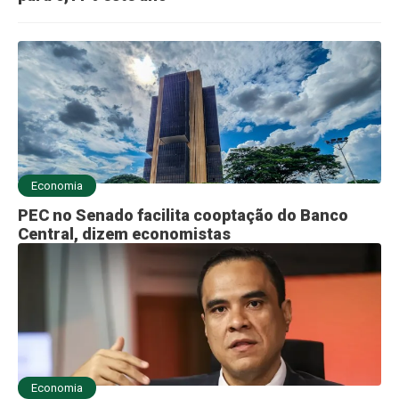
Economia
PEC no Senado facilita cooptação do Banco
Central, dizem economistas
Economia