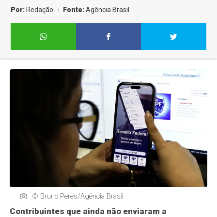
Por:
Redação
Fonte:
Agência Brasil
© Bruno Peres/Agência Brasil
Contribuintes que ainda não enviaram a