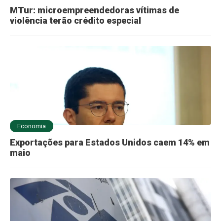
MTur: microempreendedoras vítimas de
violência terão crédito especial
Economia
Exportações para Estados Unidos caem 14% em
maio