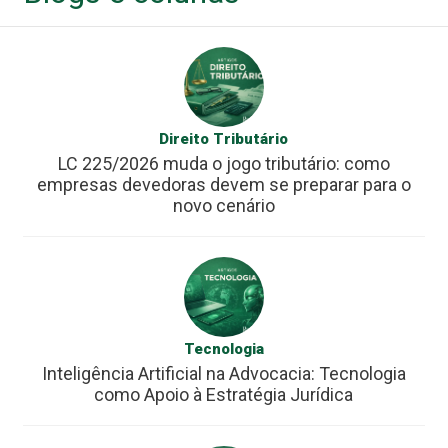
Direito Tributário
LC 225/2026 muda o jogo tributário: como
empresas devedoras devem se preparar para o
novo cenário
Tecnologia
Inteligência Artificial na Advocacia: Tecnologia
como Apoio à Estratégia Jurídica