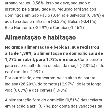
urbano recuou 0,56%. Isso se deve, segundo o
instituto, pela gratuidade ou redução tarifária aos
domingos em São Paulo (0,44%) e Salvador (0,36%) e
aos feriados em Brasília (-3,30%), Belém (-3,41%),
Belo Horizonte (-3,29%) e Curitiba (-1,46%).
Alimentação e habitação
No grupo alimentação e bebidas, que registrou
alta de 1,38%, a alimentação no domicílio saiu de
1,77% em abril, para 1,73% em maio.
Contribuíram
para esse resultado as quedas da maçã (-2,32%) e do
café moído (-2,09%).
Por outro lado, destacaram-se as altas da batata-
inglesa (26,29%), do tomate (12,97%), do leite longa
vida (6,07%) e das carnes (1,98%).
A alimentação fora do domicílio (0,51%) desacelerou
em relação a abril (0,7%), por conta das variações da