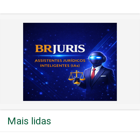
Mais lidas