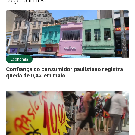
Economia
Confiança do consumidor paulistano registra
queda de 0,4% em maio