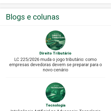
Blogs e colunas
Direito Tributário
LC 225/2026 muda o jogo tributário: como
empresas devedoras devem se preparar para o
novo cenário
Tecnologia