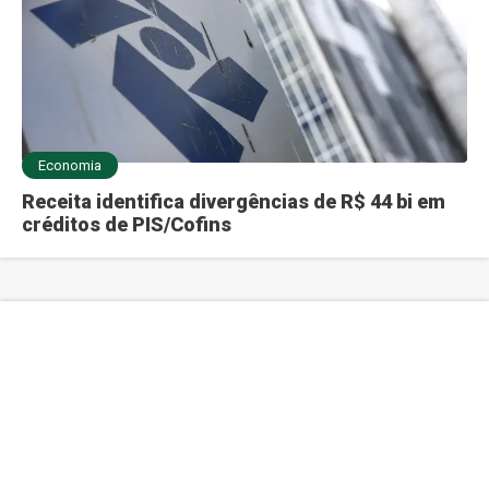
Economia
Receita identifica divergências de R$ 44 bi em
créditos de PIS/Cofins