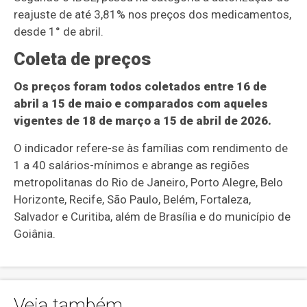
reajuste de até 3,81% nos preços dos medicamentos,
desde 1° de abril.
Coleta de preços
Os preços foram todos coletados entre 16 de
abril a 15 de maio e comparados com aqueles
vigentes de 18 de março a 15 de abril de 2026.
O indicador refere-se às famílias com rendimento de
1 a 40 salários-mínimos e abrange as regiões
metropolitanas do Rio de Janeiro, Porto Alegre, Belo
Horizonte, Recife, São Paulo, Belém, Fortaleza,
Salvador e Curitiba, além de Brasília e do município de
Goiânia.
Veja também