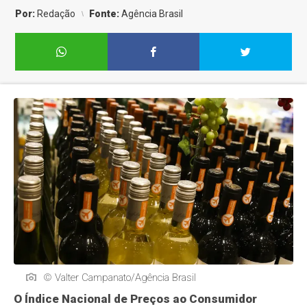
Por:
Redação
Fonte:
Agência Brasil
© Valter Campanato/Agência Brasil
O Índice Nacional de Preços ao Consumidor