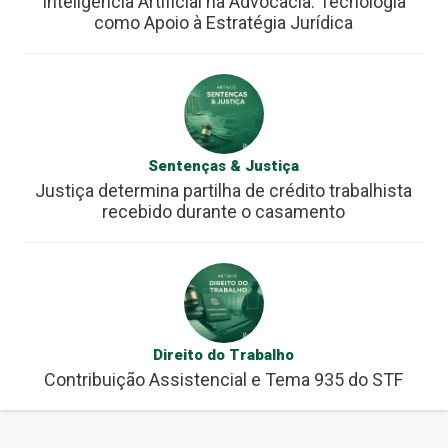
Inteligência Artificial na Advocacia: Tecnologia
como Apoio à Estratégia Jurídica
Sentenças & Justiça
Justiça determina partilha de crédito trabalhista
recebido durante o casamento
Direito do Trabalho
Contribuição Assistencial e Tema 935 do STF