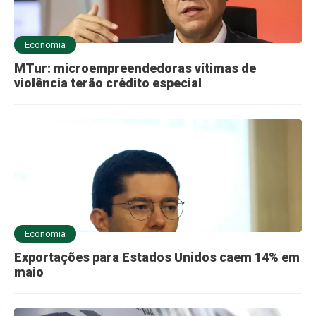
Economia
MTur: microempreendedoras vítimas de
violência terão crédito especial
Economia
Exportações para Estados Unidos caem 14% em
maio