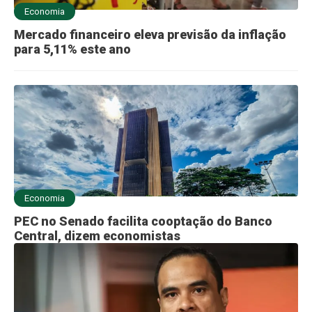
Economia
Mercado financeiro eleva previsão da inflação
para 5,11% este ano
Economia
PEC no Senado facilita cooptação do Banco
Central, dizem economistas