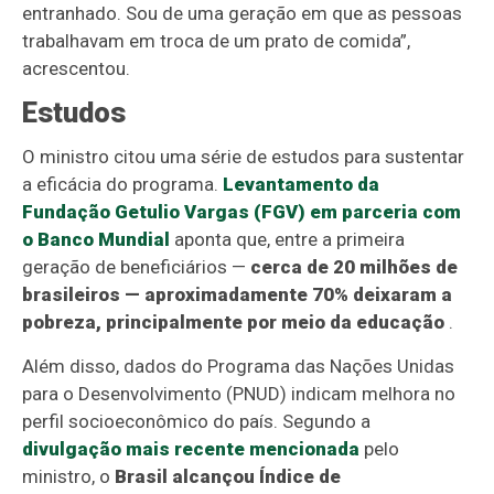
entranhado. Sou de uma geração em que as pessoas
trabalhavam em troca de um prato de comida”,
acrescentou.
Estudos
O ministro citou uma série de estudos para sustentar
a eficácia do programa.
Levantamento da
Fundação Getulio Vargas (FGV) em parceria com
o Banco Mundial
aponta que, entre a primeira
geração de beneficiários —
cerca de 20 milhões de
brasileiros — aproximadamente 70% deixaram a
pobreza, principalmente por meio da educação
.
Além disso, dados do Programa das Nações Unidas
para o Desenvolvimento (PNUD) indicam melhora no
perfil socioeconômico do país. Segundo a
divulgação mais recente mencionada
pelo
ministro, o
Brasil alcançou Índice de