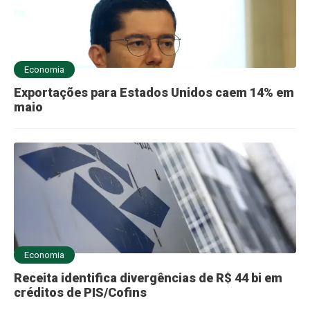
Economia
Exportações para Estados Unidos caem 14% em
maio
Economia
Receita identifica divergências de R$ 44 bi em
créditos de PIS/Cofins