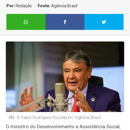
Por:
Redação
Fonte:
Agência Brasil
© Fabio Rodrigues-Pozzebom/ Agência Brasil
O ministro do Desenvolvimento e Assistência Social,