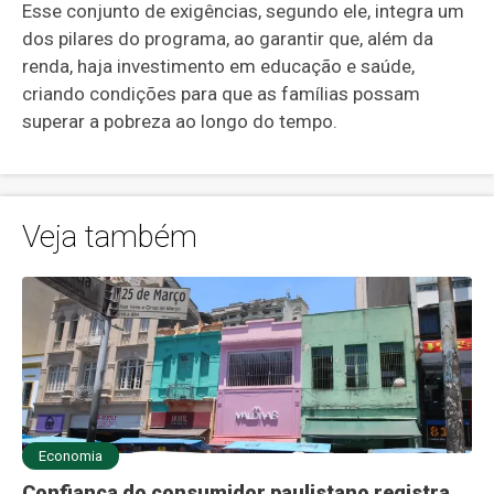
Esse conjunto de exigências, segundo ele, integra um
dos pilares do programa, ao garantir que, além da
renda, haja investimento em educação e saúde,
criando condições para que as famílias possam
superar a pobreza ao longo do tempo.
Veja também
Economia
Confiança do consumidor paulistano registra