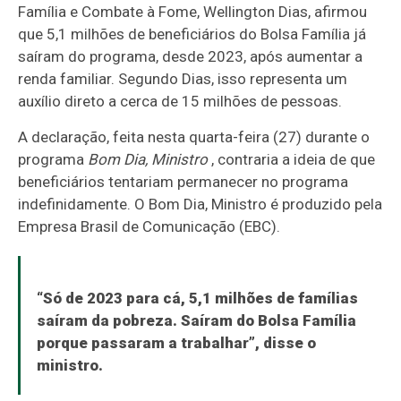
Família e Combate à Fome, Wellington Dias, afirmou
que 5,1 milhões de beneficiários do Bolsa Família já
saíram do programa, desde 2023, após aumentar a
renda familiar. Segundo Dias, isso representa um
auxílio direto a cerca de 15 milhões de pessoas.
A declaração, feita nesta quarta-feira (27) durante o
programa
Bom Dia, Ministro
, contraria a ideia de que
beneficiários tentariam permanecer no programa
indefinidamente. O Bom Dia, Ministro é produzido pela
Empresa Brasil de Comunicação (EBC).
“Só de 2023 para cá, 5,1 milhões de famílias
saíram da pobreza. Saíram do Bolsa Família
porque passaram a trabalhar”, disse o
ministro.