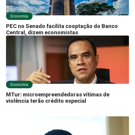
Economia
PEC no Senado facilita cooptação do Banco
Central, dizem economistas
Economia
MTur: microempreendedoras vítimas de
violência terão crédito especial