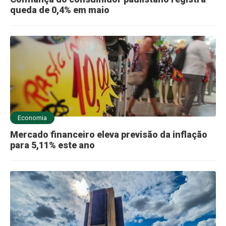
queda de 0,4% em maio
Economia
Mercado financeiro eleva previsão da inflação
para 5,11% este ano