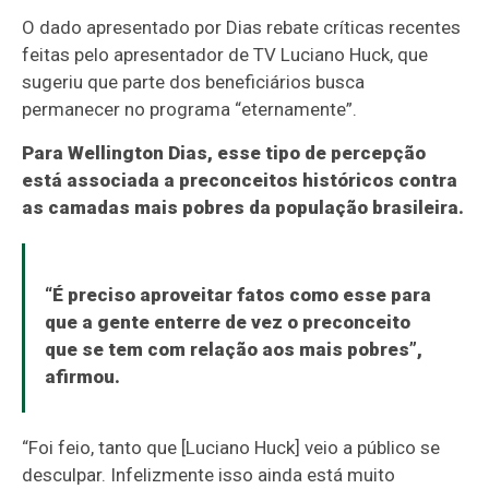
O dado apresentado por Dias rebate críticas recentes
feitas pelo apresentador de TV Luciano Huck, que
sugeriu que parte dos beneficiários busca
permanecer no programa “eternamente”.
Para Wellington Dias, esse tipo de percepção
está associada a preconceitos históricos contra
as camadas mais pobres da população brasileira.
“É preciso aproveitar fatos como esse para
que a gente enterre de vez o preconceito
que se tem com relação aos mais pobres”,
afirmou.
“Foi feio, tanto que [Luciano Huck] veio a público se
desculpar. Infelizmente isso ainda está muito