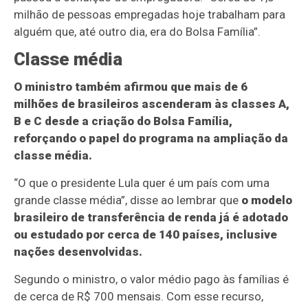
milhão de pessoas empregadas hoje trabalham para
alguém que, até outro dia, era do Bolsa Família”.
Classe média
O ministro também afirmou que mais de 6
milhões de brasileiros ascenderam às classes A,
B e C desde a criação do Bolsa Família,
reforçando o papel do programa na ampliação da
classe média.
“O que o presidente Lula quer é um país com uma
grande classe média”, disse ao lembrar que
o modelo
brasileiro de transferência de renda já é adotado
ou estudado por cerca de 140 países, inclusive
nações desenvolvidas.
Segundo o ministro, o valor médio pago às famílias é
de cerca de R$ 700 mensais. Com esse recurso,