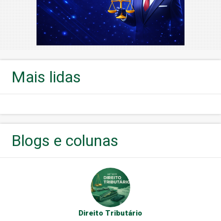
Mais lidas
Blogs e colunas
Direito Tributário