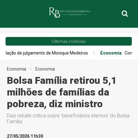
Últimas notícias
julgamento de Monique Medeiros
Economia
Confiança do consum
Economia
Economia
Bolsa Família retirou 5,1
milhões de famílias da
pobreza, diz ministro
Dias rebate crítica sobre 'beneficiários eternos' do Bolsa
Família
27/05/2026 11h30