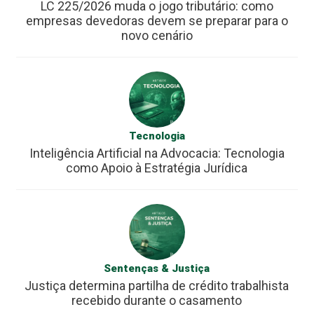
LC 225/2026 muda o jogo tributário: como
empresas devedoras devem se preparar para o
novo cenário
Tecnologia
Inteligência Artificial na Advocacia: Tecnologia
como Apoio à Estratégia Jurídica
Sentenças & Justiça
Justiça determina partilha de crédito trabalhista
recebido durante o casamento