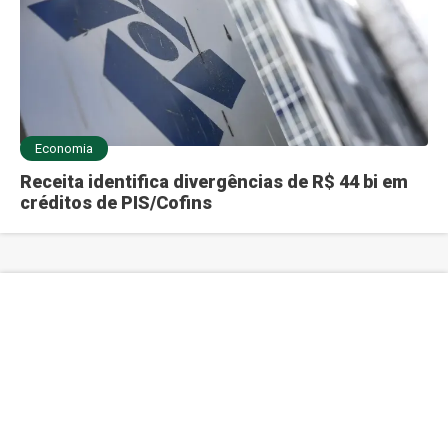
Economia
Receita identifica divergências de R$ 44 bi em
créditos de PIS/Cofins