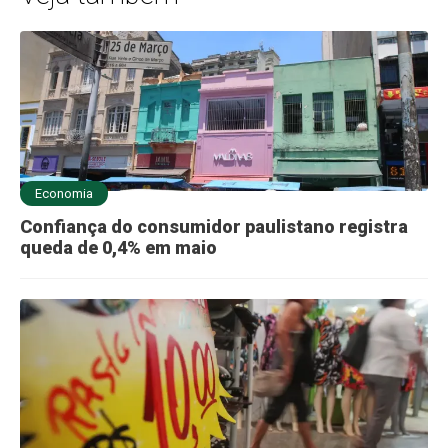
Economia
Confiança do consumidor paulistano registra
queda de 0,4% em maio