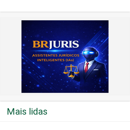
Mais lidas