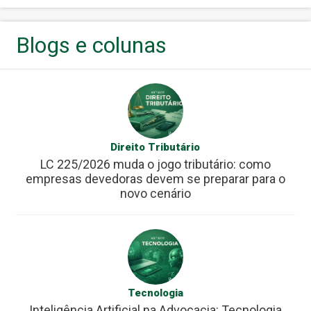
Blogs e colunas
Direito Tributário
LC 225/2026 muda o jogo tributário: como
empresas devedoras devem se preparar para o
novo cenário
Tecnologia
Inteligência Artificial na Advocacia: Tecnologia