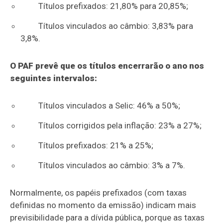
Títulos prefixados: 21,80% para 20,85%;
Títulos vinculados ao câmbio: 3,83% para
3,8%.
O PAF prevê que os títulos encerrarão o ano nos
seguintes intervalos:
Títulos vinculados a Selic: 46% a 50%;
Títulos corrigidos pela inflação: 23% a 27%;
Títulos prefixados: 21% a 25%;
Títulos vinculados ao câmbio: 3% a 7%.
Normalmente, os papéis prefixados (com taxas
definidas no momento da emissão) indicam mais
previsibilidade para a dívida pública, porque as taxas