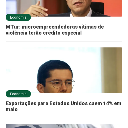
Economia
MTur: microempreendedoras vítimas de
violência terão crédito especial
Economia
Exportações para Estados Unidos caem 14% em
maio