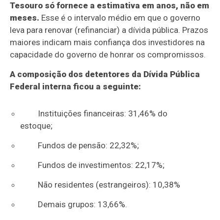
Tesouro só fornece a estimativa em anos, não em
meses.
Esse é o intervalo médio em que o governo
leva para renovar (refinanciar) a dívida pública. Prazos
maiores indicam mais confiança dos investidores na
capacidade do governo de honrar os compromissos.
A composição dos detentores da Dívida Pública
Federal interna ficou a seguinte:
Instituições financeiras: 31,46% do
estoque;
Fundos de pensão: 22,32%;
Fundos de investimentos: 22,17%;
Não residentes (estrangeiros): 10,38%
Demais grupos: 13,66%.