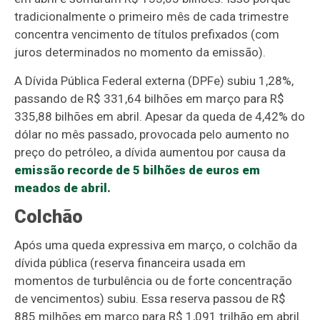
tradicionalmente o primeiro mês de cada trimestre
concentra vencimento de títulos prefixados (com
juros determinados no momento da emissão).
A Dívida Pública Federal externa (DPFe) subiu 1,28%,
passando de R$ 331,64 bilhões em março para R$
335,88 bilhões em abril. Apesar da queda de 4,42% do
dólar no mês passado, provocada pelo aumento no
preço do petróleo, a dívida aumentou por causa da
emissão recorde de 5 bilhões de euros em
meados de abril.
Colchão
Após uma queda expressiva em março, o colchão da
dívida pública (reserva financeira usada em
momentos de turbulência ou de forte concentração
de vencimentos) subiu. Essa reserva passou de R$
885 milhões em março para R$ 1,091 trilhão em abril.