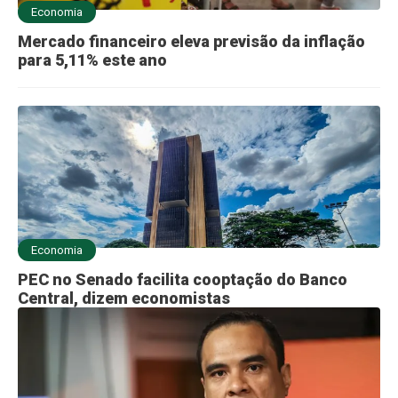
Economia
Mercado financeiro eleva previsão da inflação
para 5,11% este ano
Economia
PEC no Senado facilita cooptação do Banco
Central, dizem economistas