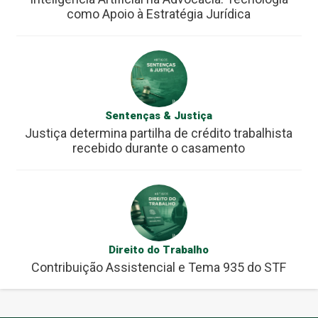
como Apoio à Estratégia Jurídica
Sentenças & Justiça
Justiça determina partilha de crédito trabalhista
recebido durante o casamento
Direito do Trabalho
Contribuição Assistencial e Tema 935 do STF