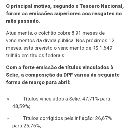
O principal motivo, segundo o Tesouro Nacional,
foram as emissões superiores aos resgates no
mês passado.
Atualmente, o colchão cobre 8,91 meses de
vencimentos da dívida pública. Nos próximos 12
meses, está previsto o vencimento de R$ 1,649
trilhão em títulos federais.
Com a forte emissão de títulos vinculados à
Selic, a composição da DPF variou da seguinte
forma de março para abril:
Títulos vinculados a Selic: 47,71% para
48,59%;
Títulos corrigidos pela inflação: 26,67%
para 26,76%;