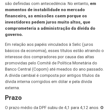
são definidas com antecedência. No entanto,
em
momentos de instabilidade no mercado
financeiro, as emissões caem porque os
investidores pedem juros muito altos, que
comprometeria a administração da dívida do
governo.
Em relação aos papéis vinculados à Selic (juros
básicos da economia), esses títulos estão atraindo o
interesse dos compradores por causa das altas
promovidas pelo Comitê de Política Monetária do
Banco Central (Copom) até meados do ano passado.
A dívida cambial é composta por antigos títulos da
dívida interna corrigidos em dólar e pela dívida
externa.
Prazo
O prazo médio da DPF subiu de 4,1 para 4,12 anos.
O