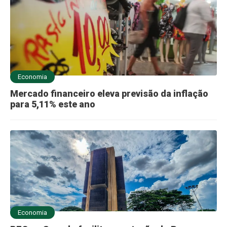
Economia
Mercado financeiro eleva previsão da inflação
para 5,11% este ano
Economia