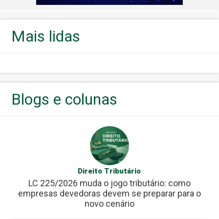
Mais lidas
Blogs e colunas
Direito Tributário
LC 225/2026 muda o jogo tributário: como
empresas devedoras devem se preparar para o
novo cenário