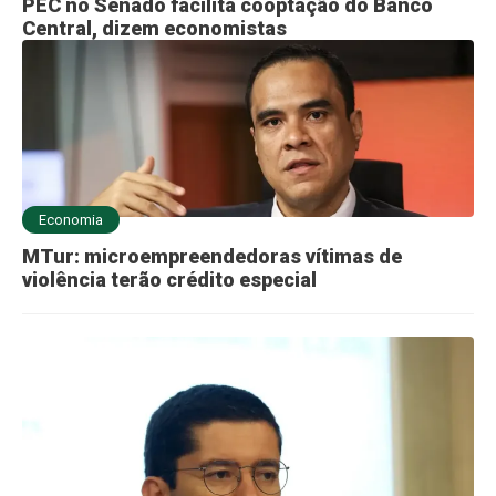
PEC no Senado facilita cooptação do Banco
Central, dizem economistas
Economia
MTur: microempreendedoras vítimas de
violência terão crédito especial