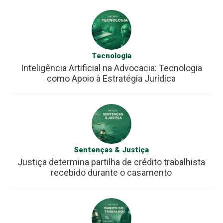
Tecnologia
Inteligência Artificial na Advocacia: Tecnologia
como Apoio à Estratégia Jurídica
Sentenças & Justiça
Justiça determina partilha de crédito trabalhista
recebido durante o casamento