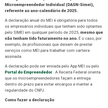
Microempreendedor Individual (DASN-Simei),
referente ao ano-calendário de 2025.
A declaração anual do MEI é obrigatória para todos
os empresários individuais que tenham sido optantes
pelo SIMEI em qualquer período de 2025,
mesmo que
não tenham tido faturamento no ano.
É o caso, por
exemplo, de profissionais que deixam de prestar
serviços como MEI para trabalhar com carteira
assinada.
A declaração pode ser enviada pelo App MEI ou pelo
Portal do Empreendedor
. A Receita Federal orienta
que os microempreendedores façam a entrega
dentro do prazo para evitar encargos e manter a
regularidade do CNPJ.
Como fazer a declaração