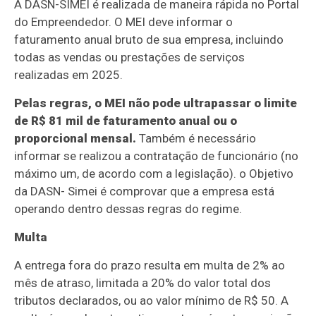
A DASN-SIMEI é realizada de maneira rápida no Portal
do Empreendedor. O MEI deve informar o
faturamento anual bruto de sua empresa, incluindo
todas as vendas ou prestações de serviços
realizadas em 2025.
Pelas regras, o MEI não pode ultrapassar o limite
de R$ 81 mil de faturamento anual ou o
proporcional mensal.
Também é necessário
informar se realizou a contratação de funcionário (no
máximo um, de acordo com a legislação). o Objetivo
da DASN- Simei é comprovar que a empresa está
operando dentro dessas regras do regime.
Multa
A entrega fora do prazo resulta em multa de 2% ao
mês de atraso, limitada a 20% do valor total dos
tributos declarados, ou ao valor mínimo de R$ 50. A