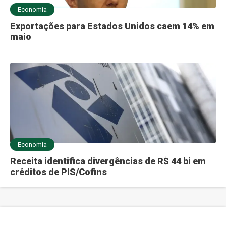
Economia
Exportações para Estados Unidos caem 14% em
maio
Economia
Receita identifica divergências de R$ 44 bi em
créditos de PIS/Cofins