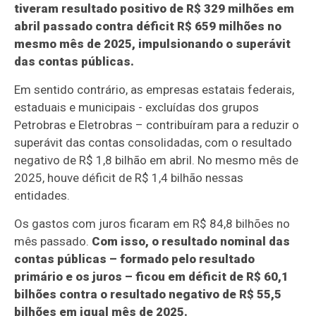
tiveram resultado positivo de R$ 329 milhões em
abril passado contra déficit R$ 659 milhões no
mesmo mês de 2025, impulsionando o superávit
das contas públicas.
Em sentido contrário, as empresas estatais federais,
estaduais e municipais - excluídas dos grupos
Petrobras e Eletrobras – contribuíram para a reduzir o
superávit das contas consolidadas, com o resultado
negativo de R$ 1,8 bilhão em abril. No mesmo mês de
2025, houve déficit de R$ 1,4 bilhão nessas
entidades.
Os gastos com juros ficaram em R$ 84,8 bilhões no
mês passado.
Com isso, o resultado nominal das
contas públicas – formado pelo resultado
primário e os juros – ficou em déficit de R$ 60,1
bilhões contra o resultado negativo de R$ 55,5
bilhões em igual mês de 2025.