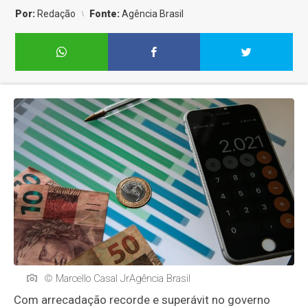
Por:
Redação
Fonte:
Agência Brasil
© Marcello Casal JrAgência Brasil
Com arrecadação recorde e superávit no governo