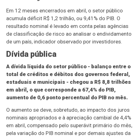
Em 12 meses encerrados em abril, o setor público
acumula déficit R$ 1,2 trilhão, ou 9,41% do PIB. O
resultado nominal é levado em conta pelas agências
de classificação de risco ao analisar o endividamento
de um país, indicador observado por investidores.
Dívida pública
A dívida líquida do setor público - balanço entre o
total de créditos e débitos dos governos federal,
estaduais e municipais - chegou a R$ 8,8 trilhões
em abril, o que corresponde a 67,4% do PIB,
aumento de 0,6 ponto percentual do PIB no mês.
O aumento se deve, sobretudo, ao impacto dos juros
nominais apropriados e à apreciação cambial de 4,4%
em abril, compensado pelo superávit primário do mês,
pela variação do PIB nominal e por demais ajustes da