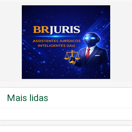
Mais lidas