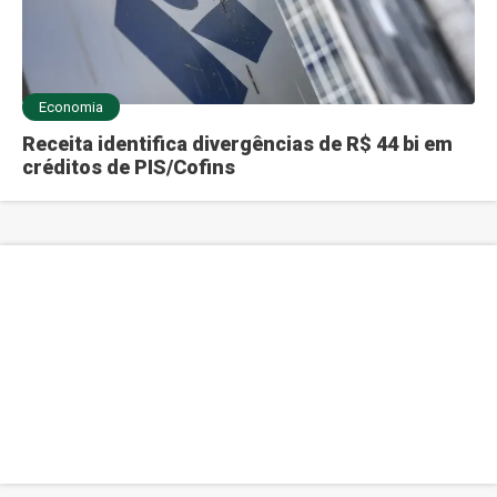
Economia
Receita identifica divergências de R$ 44 bi em
créditos de PIS/Cofins