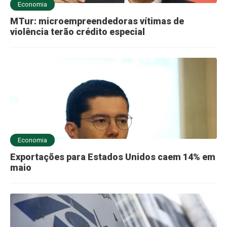
Economia
MTur: microempreendedoras vítimas de
violência terão crédito especial
Economia
Exportações para Estados Unidos caem 14% em
maio