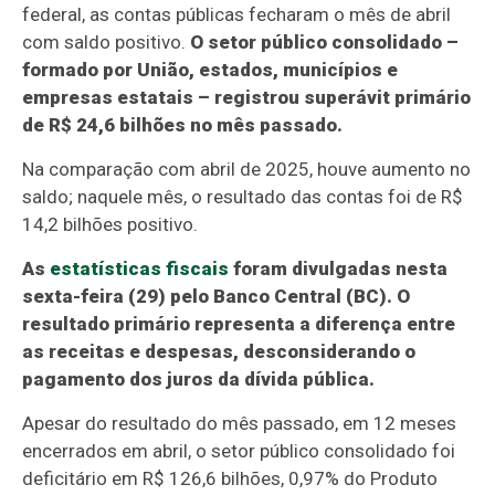
federal, as contas públicas fecharam o mês de abril
com saldo positivo.
O setor público consolidado –
formado por União, estados, municípios e
empresas estatais – registrou superávit primário
de R$ 24,6 bilhões no mês passado.
Na comparação com abril de 2025, houve aumento no
saldo; naquele mês, o resultado das contas foi de R$
14,2 bilhões positivo.
As
estatísticas fiscais
foram divulgadas nesta
sexta-feira (29) pelo Banco Central (BC). O
resultado primário representa a diferença entre
as receitas e despesas, desconsiderando o
pagamento dos juros da dívida pública.
Apesar do resultado do mês passado, em 12 meses
encerrados em abril, o setor público consolidado foi
deficitário em R$ 126,6 bilhões, 0,97% do Produto