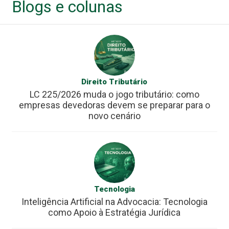
Blogs e colunas
Direito Tributário
LC 225/2026 muda o jogo tributário: como
empresas devedoras devem se preparar para o
novo cenário
Tecnologia
Inteligência Artificial na Advocacia: Tecnologia
como Apoio à Estratégia Jurídica