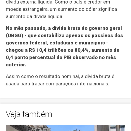
dívida externa líquida. Como o país é credor em
moeda estrangeira, um aumento do dólar significa
aumento da dívida líquida.
No mês passado, a dívida bruta do governo geral
(DBGG) - que contabiliza apenas os passivos dos
governos federal, estaduais e municipais -
chegou a R$ 10,4 trilhões ou 80,4%, aumento de
0,4 ponto percentual do PIB observado no mês
anterior.
Assim como o resultado nominal, a dívida bruta é
usada para traçar comparações internacionais.
Veja também