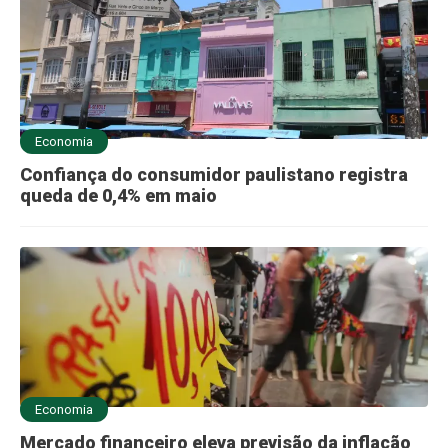
Economia
Confiança do consumidor paulistano registra
queda de 0,4% em maio
Economia
Mercado financeiro eleva previsão da inflação