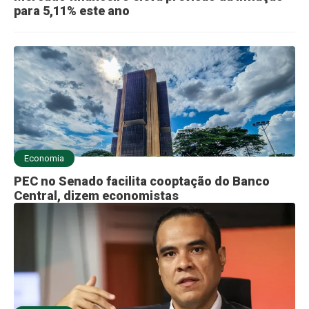
para 5,11% este ano
Economia
PEC no Senado facilita cooptação do Banco
Central, dizem economistas