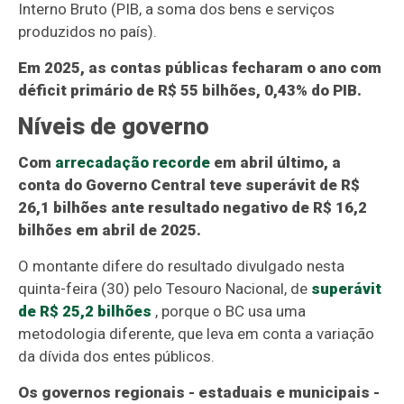
Interno Bruto (PIB, a soma dos bens e serviços
produzidos no país).
Em 2025, as contas públicas fecharam o ano com
déficit primário de R$ 55 bilhões, 0,43% do PIB.
Níveis de governo
Com
arrecadação recorde
em abril último, a
conta do Governo Central teve superávit de R$
26,1 bilhões ante resultado negativo de R$ 16,2
bilhões em abril de 2025.
O montante difere do resultado divulgado nesta
quinta-feira (30) pelo Tesouro Nacional, de
superávit
de R$ 25,2 bilhões
, porque o BC usa uma
metodologia diferente, que leva em conta a variação
da dívida dos entes públicos.
Os governos regionais - estaduais e municipais -