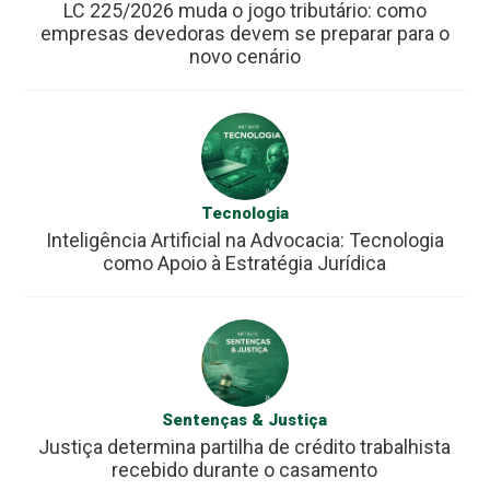
LC 225/2026 muda o jogo tributário: como
empresas devedoras devem se preparar para o
novo cenário
Tecnologia
Inteligência Artificial na Advocacia: Tecnologia
como Apoio à Estratégia Jurídica
Sentenças & Justiça
Justiça determina partilha de crédito trabalhista
recebido durante o casamento