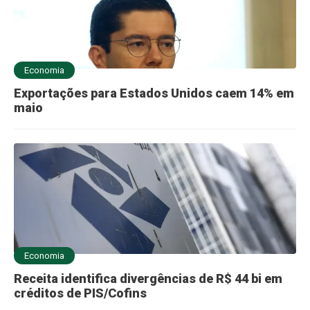
Economia
Exportações para Estados Unidos caem 14% em
maio
Economia
Receita identifica divergências de R$ 44 bi em
créditos de PIS/Cofins