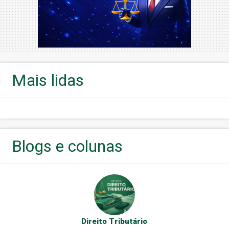
Mais lidas
Blogs e colunas
Direito Tributário