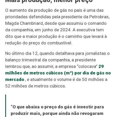
O aumento da produção de gás no país é uma das
prioridades defendidas pela presidente da Petrobras,
Magda Chambriard, desde que assumiu o comando
da companhia, em junho de 2024. A executiva tem
dito que a maior produção é o caminho que levará à
redução do preço do combustível.
No último dia 12, quando detalhava para jornalistas o
balanço trimestral da companhia, a presidente
lembrou que, ao assumir, a empresa “colocava”
29
milhões de metros cúbicos (m³) por dia de gás no
mercado
, e atualmente o volume é de 50 milhões a
52 milhões de metros cúbicos.
“O que abaixa o preço do gás é investir para
produzir mais, porque ainda não revogaram