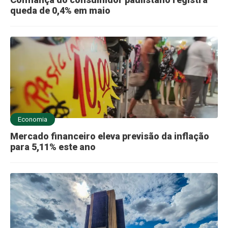
queda de 0,4% em maio
Economia
Mercado financeiro eleva previsão da inflação
para 5,11% este ano