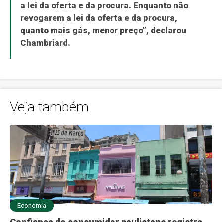
a lei da oferta e da procura. Enquanto não
revogarem a lei da oferta e da procura,
quanto mais gás, menor preço”, declarou
Chambriard.
Veja também
Economia
Confiança do consumidor paulistano registra