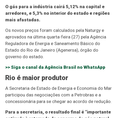
O gás para a indústria cairá 5,12% na capital e
arredores, e 5,3% no interior do estado e regiões
mais afastadas.
Os novos preços foram calculados pela Naturgy e
aprovados na última quarta-feira (27) pela Agência
Reguladora de Energia e Saneamento Básico do
Estado do Rio de Janeiro (Agenersa), órgão do
governo do estado.
>> Siga o canal da
Agência Brasil
no WhatsApp
Rio é maior produtor
A Secretaria de Estado de Energia e Economia do Mar
participou das negociações com a Petrobras e a
concessionária para se chegar ao acordo de redução.
Para a secretaria, o resultado final é “importante