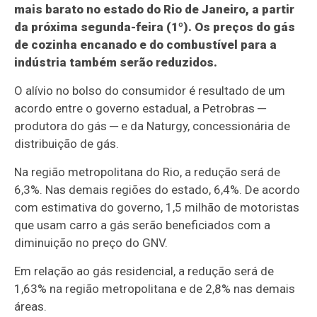
mais barato no estado do Rio de Janeiro, a partir
da próxima segunda-feira (1º). Os preços do gás
de cozinha encanado e do combustível para a
indústria também serão reduzidos.
O alívio no bolso do consumidor é resultado de um
acordo entre o governo estadual, a Petrobras ─
produtora do gás ─ e da Naturgy, concessionária de
distribuição de gás.
Na região metropolitana do Rio, a redução será de
6,3%. Nas demais regiões do estado, 6,4%. De acordo
com estimativa do governo, 1,5 milhão de motoristas
que usam carro a gás serão beneficiados com a
diminuição no preço do GNV.
Em relação ao gás residencial, a redução será de
1,63% na região metropolitana e de 2,8% nas demais
áreas.