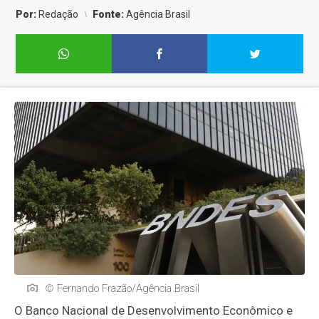
Por:
Redação
Fonte:
Agência Brasil
© Fernando Frazão/Agência Brasil
O Banco Nacional de Desenvolvimento Econômico e