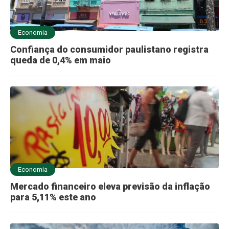
Economia
Confiança do consumidor paulistano registra
queda de 0,4% em maio
Economia
Mercado financeiro eleva previsão da inflação
para 5,11% este ano