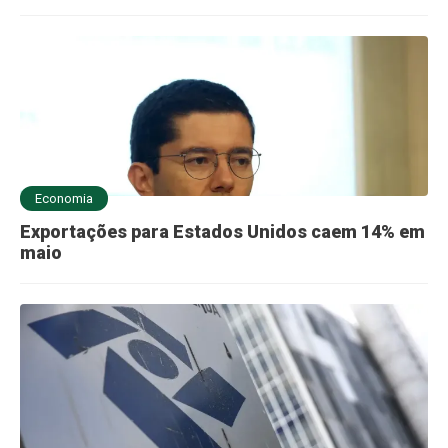
Economia
Exportações para Estados Unidos caem 14% em
maio