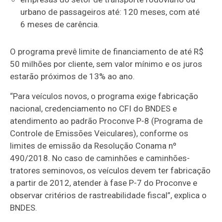
urbano de passageiros até: 120 meses, com até
6 meses de carência.
O programa prevê limite de financiamento de até R$
50 milhões por cliente, sem valor mínimo e os juros
estarão próximos de 13% ao ano.
“Para veículos novos, o programa exige fabricação
nacional, credenciamento no CFI do BNDES e
atendimento ao padrão Proconve P-8 (Programa de
Controle de Emissões Veiculares), conforme os
limites de emissão da Resolução Conama nº
490/2018. No caso de caminhões e caminhões-
tratores seminovos, os veículos devem ter fabricação
a partir de 2012, atender à fase P-7 do Proconve e
observar critérios de rastreabilidade fiscal”, explica o
BNDES.