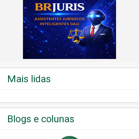
Mais lidas
Blogs e colunas