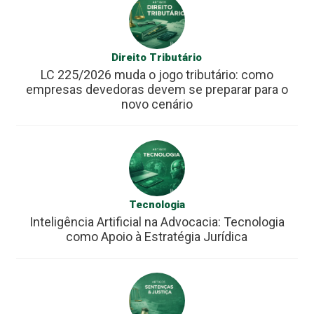
Direito Tributário
LC 225/2026 muda o jogo tributário: como
empresas devedoras devem se preparar para o
novo cenário
Tecnologia
Inteligência Artificial na Advocacia: Tecnologia
como Apoio à Estratégia Jurídica