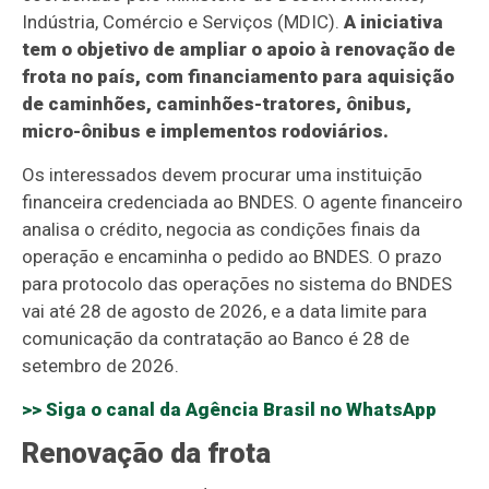
Indústria, Comércio e Serviços (MDIC).
A iniciativa
tem o objetivo de ampliar o apoio à renovação de
frota no país, com financiamento para aquisição
de caminhões, caminhões-tratores, ônibus,
micro-ônibus e implementos rodoviários.
Os interessados devem procurar uma instituição
financeira credenciada ao BNDES. O agente financeiro
analisa o crédito, negocia as condições finais da
operação e encaminha o pedido ao BNDES. O prazo
para protocolo das operações no sistema do BNDES
vai até 28 de agosto de 2026, e a data limite para
comunicação da contratação ao Banco é 28 de
setembro de 2026.
>> Siga o canal da
Agência Brasil
no WhatsApp
Renovação da frota