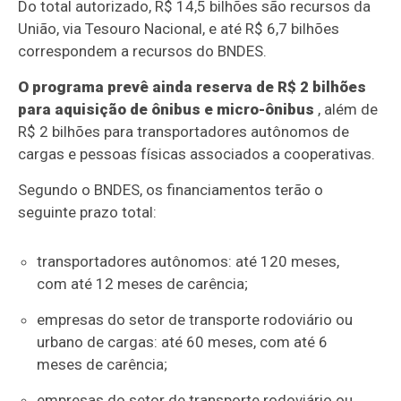
Do total autorizado, R$ 14,5 bilhões são recursos da
União, via Tesouro Nacional, e até R$ 6,7 bilhões
correspondem a recursos do BNDES.
O programa prevê ainda reserva de R$ 2 bilhões
para aquisição de ônibus e micro-ônibus
, além de
R$ 2 bilhões para transportadores autônomos de
cargas e pessoas físicas associados a cooperativas.
Segundo o BNDES, os financiamentos terão o
seguinte prazo total:
transportadores autônomos: até 120 meses,
com até 12 meses de carência;
empresas do setor de transporte rodoviário ou
urbano de cargas: até 60 meses, com até 6
meses de carência;
empresas do setor de transporte rodoviário ou