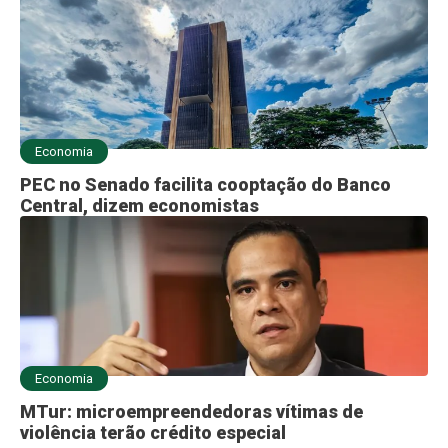
Economia
PEC no Senado facilita cooptação do Banco
Central, dizem economistas
Economia
MTur: microempreendedoras vítimas de
violência terão crédito especial