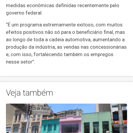
medidas econômicas definidas recentemente pelo
governo federal.
“É um programa extremamente exitoso, com muitos
efeitos positivos não só para o beneficiário final, mas
ao longo de toda a cadeia automotiva, aumentando a
produção da indústria, as vendas nas concessionárias
e, com isso, fortalecendo também os empregos
nesse setor”.
Veja também