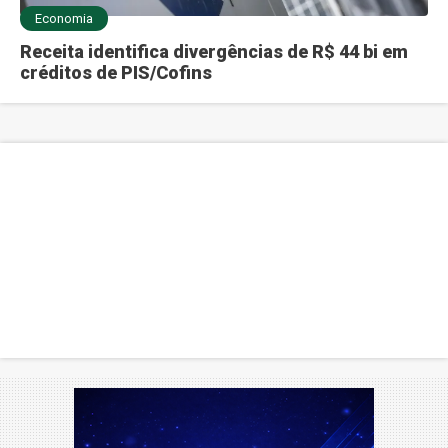
Economia
Receita identifica divergências de R$ 44 bi em
créditos de PIS/Cofins