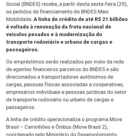
Social (BNDES) recebe, a partir desta sexta-feira (29),
os pedidos de financiamento do BNDES Mais
Mobilidade.
A linha de crédito de até R$ 21 bilhões
é voltada à renovação da frota nacional de
veículos pesados e à modernização do
transporte rodoviário e urbano de cargas e
passageiros.
Os empréstimos serão realizados por meio da rede
de agentes financeiros parceiros do BNDES e são
direcionados a transportadores autônomos de
cargas, pessoas físicas associadas a cooperativas,
empresários individuais e pessoas jurídicas do setor
de transporte rodoviário ou urbano de cargas e
passageiros.
A linha de crédito operacionaliza o programa Move
Brasil – Caminhões e Ônibus (Move Brasil 2),
coordenado pelo Ministério do Desenvolvimento,