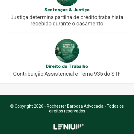
Sentenças & Justiça
Justiça determina partilha de crédito trabalhista
recebido durante o casamento
Direito do Trabalho
Contribuição Assistencial e Tema 935 do STF
© Copyright 2026 - Rochester Barbosa Advocacia - Todos os
direitos reservados