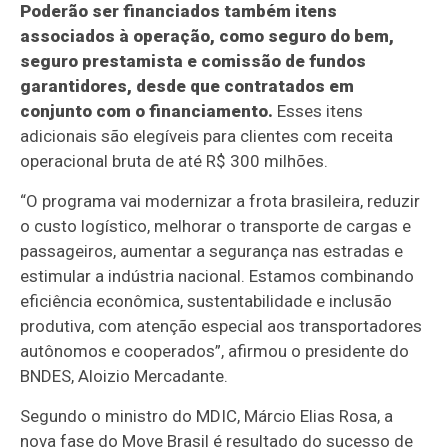
Poderão ser financiados também itens
associados à operação, como seguro do bem,
seguro prestamista e comissão de fundos
garantidores, desde que contratados em
conjunto com o financiamento.
Esses itens
adicionais são elegíveis para clientes com receita
operacional bruta de até R$ 300 milhões.
“O programa vai modernizar a frota brasileira, reduzir
o custo logístico, melhorar o transporte de cargas e
passageiros, aumentar a segurança nas estradas e
estimular a indústria nacional. Estamos combinando
eficiência econômica, sustentabilidade e inclusão
produtiva, com atenção especial aos transportadores
autônomos e cooperados”, afirmou o presidente do
BNDES, Aloizio Mercadante.
Segundo o ministro do MDIC, Márcio Elias Rosa, a
nova fase do Move Brasil é resultado do sucesso de