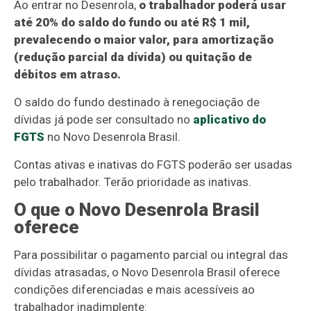
Ao entrar no Desenrola,
o trabalhador poderá usar
até 20% do saldo do fundo ou até R$ 1 mil,
prevalecendo o maior valor, para amortização
(redução parcial da dívida) ou quitação de
débitos em atraso.
O saldo do fundo destinado à renegociação de
dívidas já pode ser consultado no
aplicativo do
FGTS
no Novo Desenrola Brasil.
Contas ativas e inativas do FGTS poderão ser usadas
pelo trabalhador. Terão prioridade as inativas.
O que o Novo Desenrola Brasil
oferece
Para possibilitar o pagamento parcial ou integral das
dívidas atrasadas, o Novo Desenrola Brasil oferece
condições diferenciadas e mais acessíveis ao
trabalhador inadimplente: