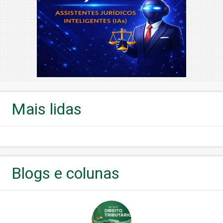
Mais lidas
Blogs e colunas