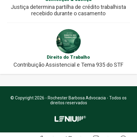
Justiça determina partilha de crédito trabalhista
recebido durante o casamento
Direito do Trabalho
Contribuição Assistencial e Tema 935 do STF
© Copyright 2026 - Rochester Barbosa Advocacia - Todos os
direitos reservados