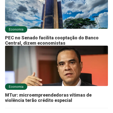
Economia
PEC no Senado facilita cooptação do Banco
Central, dizem economistas
Economia
MTur: microempreendedoras vítimas de
violência terão crédito especial