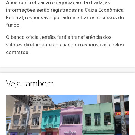
Após concretizar a renegociação da dívida, as
informações serão registradas na Caixa Econômica
Federal, responsável por administrar os recursos do
fundo.
O banco oficial, então, fará a transferência dos
valores diretamente aos bancos responsáveis pelos
contratos.
Veja também