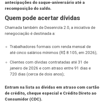
antecipações do saque-aniversário até a
recomposição do saldo.
Quem pode acertar dívidas
Chamada também de Desenrola 2.0, a iniciativa de
renegociação é destinada a:
Trabalhadores formais com renda mensal de
até cinco salários mínimos (R$ 8.105, em 2026);
Clientes com dívidas contratadas até 31 de
janeiro de 2026 e com atraso entre 91 dias e
720 dias (cerca de dois anos);
Entram na lista as dívidas em atraso com cartão
de crédito, cheque especial e Crédito Direto ao
Consumidor (CDC).