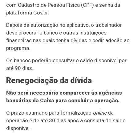
com Cadastro de Pessoa Física (CPF) e senha da
plataforma Gov.br.
Depois da autorização no aplicativo, o trabalhador
deve procurar o banco e outras instituições
financeiras nas quais tenha dívidas e pedir adesão ao
programa.
Os bancos poderão consultar o saldo disponível por
até 90 dias.
Renegociação da dívida
Não será necessário comparecer às agências
bancárias da Caixa para concluir a operação.
O prazo estimado para formalização
online
da
operação é de até 30 dias após a consulta do saldo
disponível.