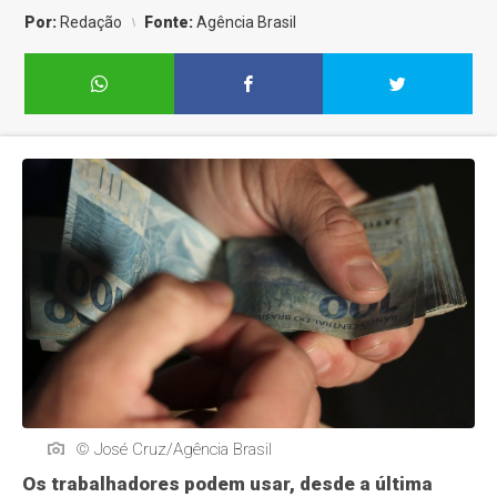
Por:
Redação
Fonte:
Agência Brasil
© José Cruz/Agência Brasil
Os trabalhadores podem usar, desde a última