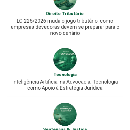
Direito Tributário
LC 225/2026 muda o jogo tributário: como
empresas devedoras devem se preparar para o
novo cenário
Tecnologia
Inteligência Artificial na Advocacia: Tecnologia
como Apoio à Estratégia Jurídica
Sentenças & Justiça