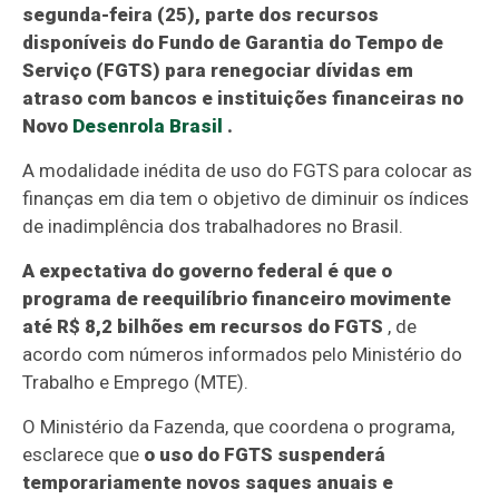
segunda-feira (25), parte dos recursos
disponíveis do Fundo de Garantia do Tempo de
Serviço (FGTS) para renegociar dívidas em
atraso com bancos e instituições financeiras no
Novo
Desenrola Brasil
.
A modalidade inédita de uso do FGTS para colocar as
finanças em dia tem o objetivo de diminuir os índices
de inadimplência dos trabalhadores no Brasil.
A expectativa do governo federal é que o
programa de reequilíbrio financeiro movimente
até R$ 8,2 bilhões em recursos do FGTS
, de
acordo com números informados pelo Ministério do
Trabalho e Emprego (MTE).
O Ministério da Fazenda, que coordena o programa,
esclarece que
o uso do FGTS suspenderá
temporariamente novos saques anuais e