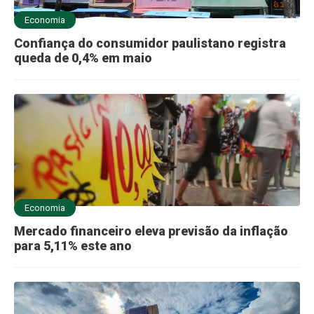
Economia
Confiança do consumidor paulistano registra
queda de 0,4% em maio
Economia
Mercado financeiro eleva previsão da inflação
para 5,11% este ano