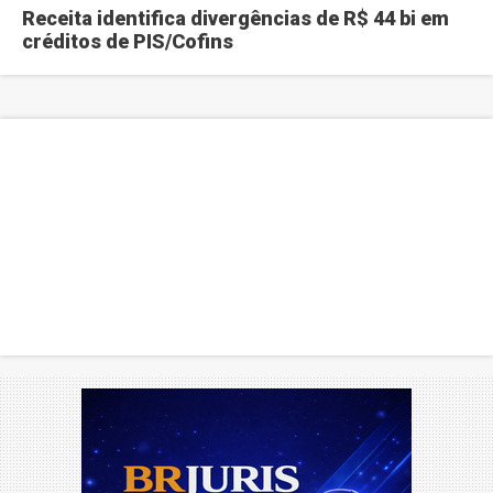
Receita identifica divergências de R$ 44 bi em
créditos de PIS/Cofins