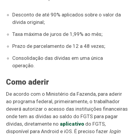
Desconto de até 90% aplicados sobre o valor da
dívida original;
Taxa máxima de juros de 1,99% ao mês;
Prazo de parcelamento de 12 a 48 vezes;
Consolidação das dívidas em uma única
operação.
Como aderir
De acordo com o Ministério da Fazenda, para aderir
ao programa federal, primeiramente, o trabalhador
deverá autorizar o acesso das instituições financeiras
onde tem as dívidas ao saldo do FGTS para pagar
dívidas, diretamente no
aplicativo
do FGTS,
disponível para Android e iOS. É preciso fazer
login