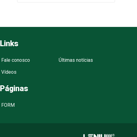
Links
Fale conosco
Últimas notícias
Vídeos
Páginas
FORM