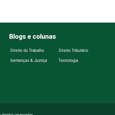
Blogs e colunas
Direito do Trabalho
Direito Tributário
Sentenças & Justiça
Tecnologia
 direitos reservados