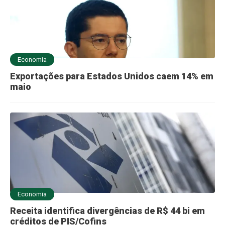
Economia
Exportações para Estados Unidos caem 14% em
maio
Economia
Receita identifica divergências de R$ 44 bi em
créditos de PIS/Cofins