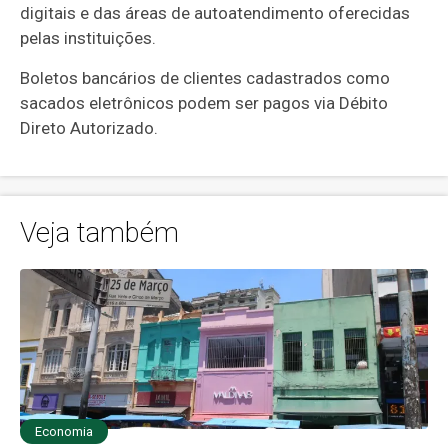
digitais e das áreas de autoatendimento oferecidas
pelas instituições.
Boletos bancários de clientes cadastrados como
sacados eletrônicos podem ser pagos via Débito
Direto Autorizado.
Veja também
Economia