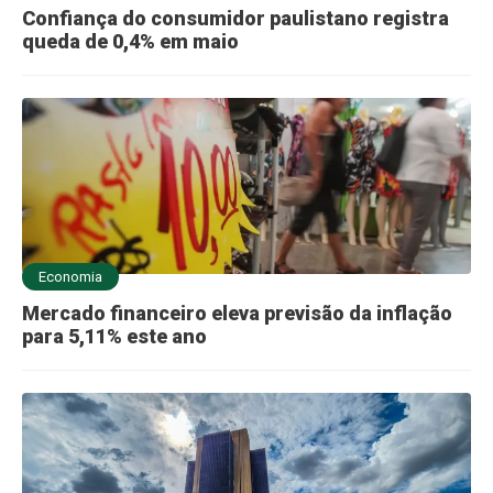
Confiança do consumidor paulistano registra
queda de 0,4% em maio
Economia
Mercado financeiro eleva previsão da inflação
para 5,11% este ano