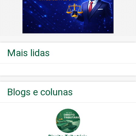
Mais lidas
Blogs e colunas