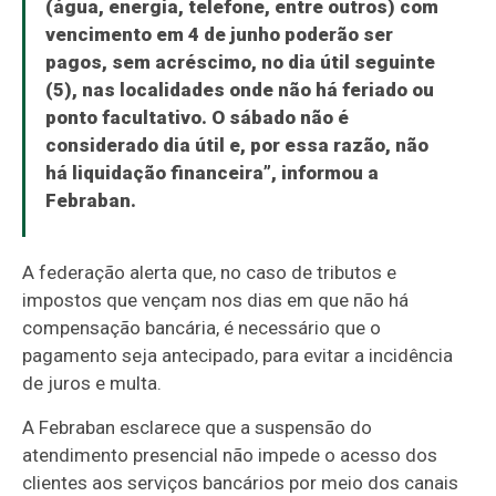
(água, energia, telefone, entre outros) com
vencimento em 4 de junho poderão ser
pagos, sem acréscimo, no dia útil seguinte
(5), nas localidades onde não há feriado ou
ponto facultativo. O sábado não é
considerado dia útil e, por essa razão, não
há liquidação financeira”, informou a
Febraban.
A federação alerta que, no caso de tributos e
impostos que vençam nos dias em que não há
compensação bancária, é necessário que o
pagamento seja antecipado, para evitar a incidência
de juros e multa.
A Febraban esclarece que a suspensão do
atendimento presencial não impede o acesso dos
clientes aos serviços bancários por meio dos canais