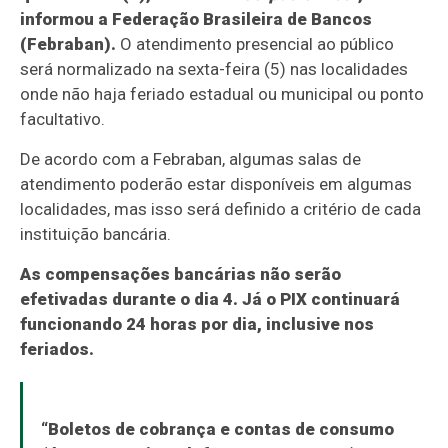
informou a Federação Brasileira de Bancos
(Febraban).
O atendimento presencial ao público
será normalizado na sexta-feira (5) nas localidades
onde não haja feriado estadual ou municipal ou ponto
facultativo.
De acordo com a Febraban, algumas salas de
atendimento poderão estar disponíveis em algumas
localidades, mas isso será definido a critério de cada
instituição bancária.
As compensações bancárias não serão
efetivadas durante o dia 4. Já o PIX continuará
funcionando 24 horas por dia, inclusive nos
feriados.
“Boletos de cobrança e contas de consumo