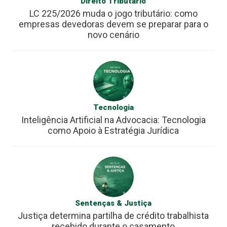
Direito Tributário
LC 225/2026 muda o jogo tributário: como
empresas devedoras devem se preparar para o
novo cenário
Tecnologia
Inteligência Artificial na Advocacia: Tecnologia
como Apoio à Estratégia Jurídica
Sentenças & Justiça
Justiça determina partilha de crédito trabalhista
recebido durante o casamento