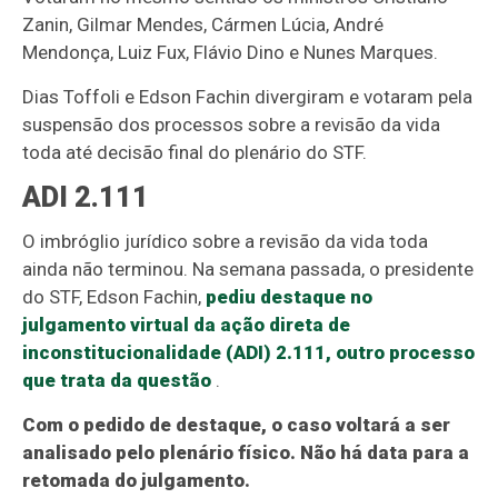
Zanin, Gilmar Mendes, Cármen Lúcia, André
Mendonça, Luiz Fux, Flávio Dino e Nunes Marques.
Dias Toffoli e Edson Fachin divergiram e votaram pela
suspensão dos processos sobre a revisão da vida
toda até decisão final do plenário do STF.
ADI 2.111
O imbróglio jurídico sobre a revisão da vida toda
ainda não terminou. Na semana passada, o presidente
do STF, Edson Fachin,
pediu destaque no
julgamento virtual da ação direta de
inconstitucionalidade (ADI) 2.111, outro processo
que trata da questão
.
Com o pedido de destaque, o caso voltará a ser
analisado pelo plenário físico. Não há data para a
retomada do julgamento.