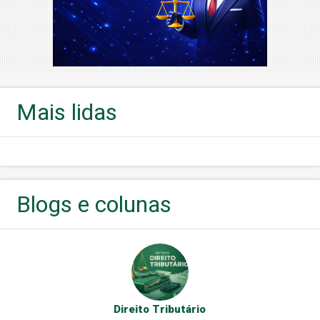
Mais lidas
Blogs e colunas
Direito Tributário