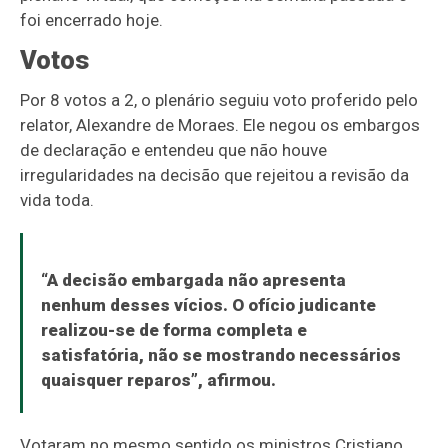
foi encerrado hoje.
Votos
Por 8 votos a 2, o plenário seguiu voto proferido pelo
relator, Alexandre de Moraes. Ele negou os embargos
de declaração e entendeu que não houve
irregularidades na decisão que rejeitou a revisão da
vida toda.
“A decisão embargada não apresenta
nenhum desses vícios. O ofício judicante
realizou-se de forma completa e
satisfatória, não se mostrando necessários
quaisquer reparos”, afirmou.
Votaram no mesmo sentido os ministros Cristiano