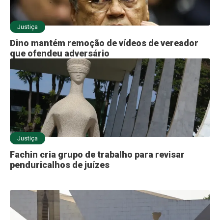
Justiça
Dino mantém remoção de vídeos de vereador
que ofendeu adversário
Justiça
Fachin cria grupo de trabalho para revisar
penduricalhos de juízes