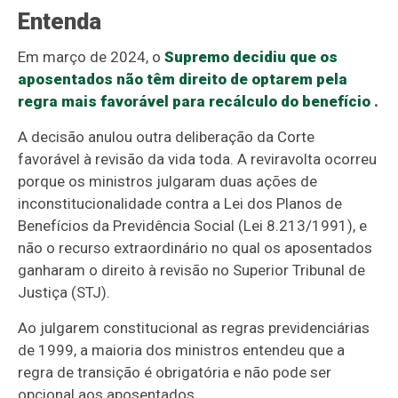
Entenda
Em março de 2024, o
Supremo decidiu que os
aposentados não têm direito de optarem pela
regra mais favorável para recálculo do benefício
.
A decisão anulou outra deliberação da Corte
favorável à revisão da vida toda. A reviravolta ocorreu
porque os ministros julgaram duas ações de
inconstitucionalidade contra a Lei dos Planos de
Benefícios da Previdência Social (Lei 8.213/1991), e
não o recurso extraordinário no qual os aposentados
ganharam o direito à revisão no Superior Tribunal de
Justiça (STJ).
Ao julgarem constitucional as regras previdenciárias
de 1999, a maioria dos ministros entendeu que a
regra de transição é obrigatória e não pode ser
opcional aos aposentados.