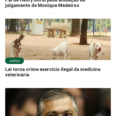
julgamento de Monique Medeiros
Justiça
Lei torna crime exercício ilegal da medicina
veterinária