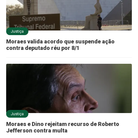
Justiça
Moraes valida acordo que suspende ação
contra deputado réu por 8/1
Justiça
Moraes e Dino rejeitam recurso de Roberto
Jefferson contra multa