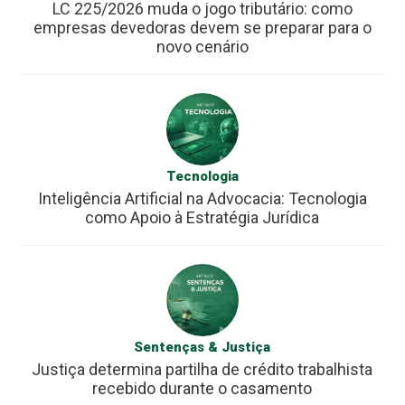
LC 225/2026 muda o jogo tributário: como
empresas devedoras devem se preparar para o
novo cenário
Tecnologia
Inteligência Artificial na Advocacia: Tecnologia
como Apoio à Estratégia Jurídica
Sentenças & Justiça
Justiça determina partilha de crédito trabalhista
recebido durante o casamento