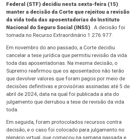
Federal (STF) decidiu nesta sexta-feira (15)
manter a decisão da Corte que rejeitou a revisão
da vida toda das aposentadorias do Instituto
Nacional do Seguro Social (INSS)
. A decisão foi
tomada no Recurso Extraordinário 1.276.977.
Em novembro do ano passado, a Corte decidiu
cancelar a tese jurídica que permitiu revisão da vida
toda das aposentadorias. Na mesma decisão, o
Supremo reafirmou que os aposentados não terão
que devolver valores que foram pagos por meio de
decisões definitivas e provisórias assinadas até 5 de
abril de 2024, data na qual foi publicada a ata do
julgamento que derrubou a tese de revisão da vida
toda.
Em seguida, foram protocolados recursos contra
decisão, e o caso foi colocado para julgamento no
plenário virtual, que começou na semana passada e