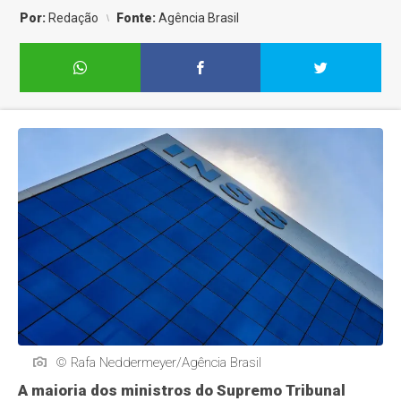
Por:
Redação
Fonte:
Agência Brasil
© Rafa Neddermeyer/Agência Brasil
A maioria dos ministros do Supremo Tribunal